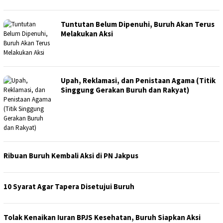
Tuntutan Belum Dipenuhi, Buruh Akan Terus
Melakukan Aksi
Upah, Reklamasi, dan Penistaan Agama (Titik
Singgung Gerakan Buruh dan Rakyat)
Ribuan Buruh Kembali Aksi di PN Jakpus
10 Syarat Agar Tapera Disetujui Buruh
Tolak Kenaikan Iuran BPJS Kesehatan, Buruh Siapkan Aksi