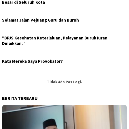
Besar di Seluruh Kota
Selamat Jalan Pejuang Guru dan Buruh
“BPJS Kesehatan Keterlaluan, Pelayanan Buruk Iuran
Dinaikkan.”
Kata Mereka Saya Provokator?
Tidak Ada Pos Lagi.
BERITA TERBARU