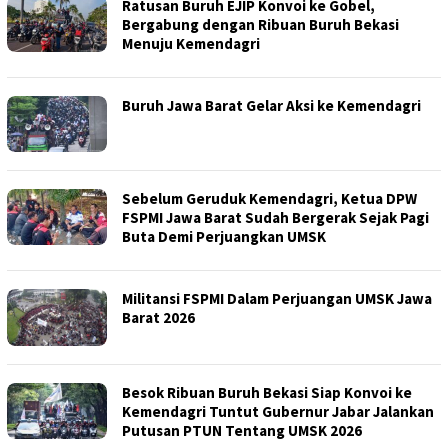
Ratusan Buruh EJIP Konvoi ke Gobel,
Bergabung dengan Ribuan Buruh Bekasi
Menuju Kemendagri
Buruh Jawa Barat Gelar Aksi ke Kemendagri
Sebelum Geruduk Kemendagri, Ketua DPW
FSPMI Jawa Barat Sudah Bergerak Sejak Pagi
Buta Demi Perjuangkan UMSK
Militansi FSPMI Dalam Perjuangan UMSK Jawa
Barat 2026
Besok Ribuan Buruh Bekasi Siap Konvoi ke
Kemendagri Tuntut Gubernur Jabar Jalankan
Putusan PTUN Tentang UMSK 2026