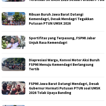
Ribuan Buruh Jawa Barat Datangi
Kemendagri, Desak Mendagri Tegakkan
Putusan PTUN UMSK 2026
Sportifitas yang Terpasung, FSPMI Jabar
Unjuk Rasa Kemendagri
Diapresiasi Warga, Konvoi Motor Aksi Buruh
FSPMI Menuju Kemendagri Berlangsung
Tertib
FSPMI Jawa Barat Datangi Mendagri, Desak
Gubernur Hormati Putusan PTUN soal UMSK
2026 Tolak Upaya Banding