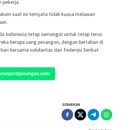
 pekerja.
ukum saat ini ternyata tidak kuasa melawan
aan.
a Indonesia tetap semangat untuk tetap terus
eka berupa uang pesangon, dengan bertahan di
hari bersama solidaritas dari Federasi Serikat
Koranperdjoeangan.com
SEBARKAN