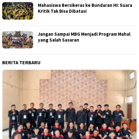
Mahasiswa Bersikeras ke Bundaran HI: Suara
Kritik Tak Bisa Dibatasi
Jangan Sampai MBG Menjadi Program Mahal
yang Salah Sasaran
BERITA TERBARU