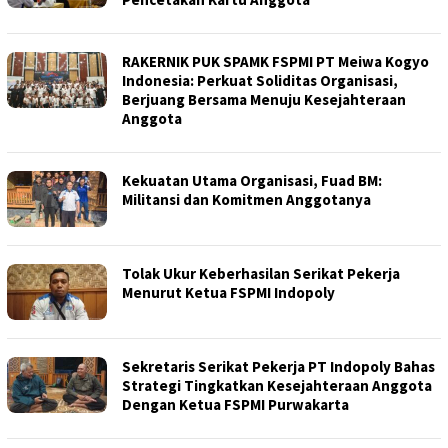
RAKERNIK PUK SPAMK FSPMI PT Meiwa Kogyo
Indonesia: Perkuat Soliditas Organisasi,
Berjuang Bersama Menuju Kesejahteraan
Anggota
Kekuatan Utama Organisasi, Fuad BM:
Militansi dan Komitmen Anggotanya
Tolak Ukur Keberhasilan Serikat Pekerja
Menurut Ketua FSPMI Indopoly
Sekretaris Serikat Pekerja PT Indopoly Bahas
Strategi Tingkatkan Kesejahteraan Anggota
Dengan Ketua FSPMI Purwakarta