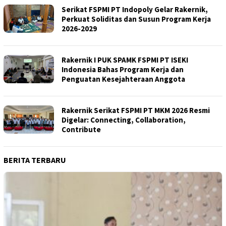
Serikat FSPMI PT Indopoly Gelar Rakernik,
Perkuat Soliditas dan Susun Program Kerja
2026-2029
Rakernik I PUK SPAMK FSPMI PT ISEKI
Indonesia Bahas Program Kerja dan
Penguatan Kesejahteraan Anggota
Rakernik Serikat FSPMI PT MKM 2026 Resmi
Digelar: Connecting, Collaboration,
Contribute
BERITA TERBARU