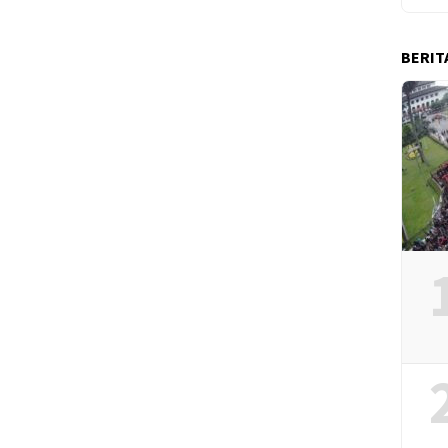
BERIT