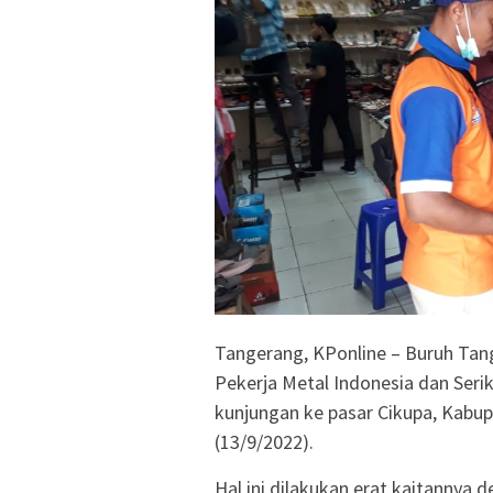
Tangerang, KPonline – Buruh Tan
Pekerja Metal Indonesia dan Ser
kunjungan ke pasar Cikupa, Kabup
(13/9/2022).
Hal ini dilakukan erat kaitannya