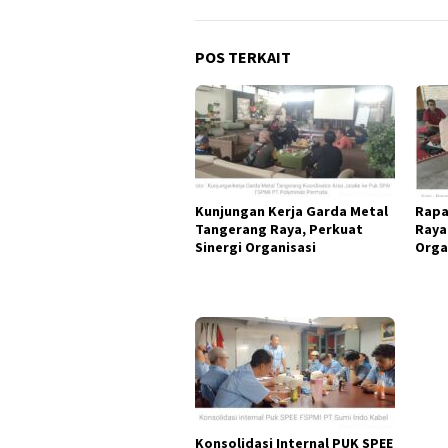
POS TERKAIT
Kunjungan Kerja Garda Metal
Rapa
Tangerang Raya, Perkuat
Raya
Sinergi Organisasi
Orga
Konsolidasi Internal PUK SPEE