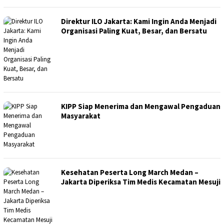
Direktur ILO Jakarta: Kami Ingin Anda Menjadi
Organisasi Paling Kuat, Besar, dan Bersatu
KIPP Siap Menerima dan Mengawal Pengaduan
Masyarakat
Kesehatan Peserta Long March Medan –
Jakarta Diperiksa Tim Medis Kecamatan Mesuji