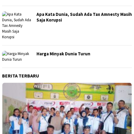
Apa Kata Dunia, Sudah Ada Tax Amnesty Masih
Saja Korupsi
Harga Minyak Dunia Turun
BERITA TERBARU