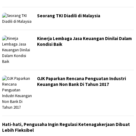
Seorang TKI Diadili di Malaysia
Kinerja Lembaga Jasa Keuangan Dinilai Dalam
Kondisi Baik
OJK Paparkan Rencana Penguatan Industri
Keuangan Non Bank Di Tahun 2017
Hati-hati, Pengusaha Ingin Regulasi Ketenagakerjaan Dibuat
Lebih Fleksibel