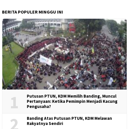
BERITA POPULER MINGGU INI
1
Putusan PTUN, KDM Memilih Banding, Muncul
Pertanyaan: Ketika Pemimpin Menjadi Kacung
Pengusaha?
2
Banding Atas Putusan PTUN, KDM Melawan
Rakyatnya Sendiri