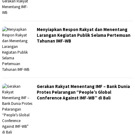
Menyiapkan Respon Rakyat dan Menentang
Larangan Kegiatan Publik Selama Pertemuan
Tahunan IMF-WB
Gerakan Rakyat Menentang IMF – Bank Dunia
Protes Pelarangan “People’s Global
Conference Against IMF-WB” di Bali