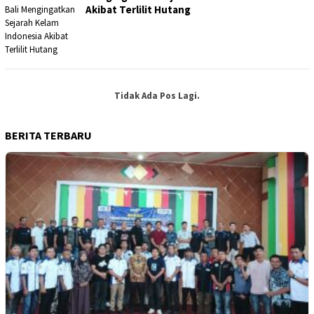
Akibat Terlilit Hutang
Tidak Ada Pos Lagi.
BERITA TERBARU