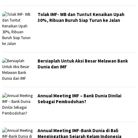
Tolak IMF- WB dan Tuntut Kenaikan Upah
30%, Ribuan Buruh Siap Turun ke Jalan
Bersiaplah Untuk Aksi Besar Melawan Bank
Dunia dan IMF
Annual Meeting IMF – Bank Dunia Dinilai
Sebagai Pembodohan?
Annual Meeting IMF-Bank Dunia di Bali
Mengingatkan Sejarah Kelam Indonesia