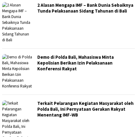
2 Alasan Mengapa IMF – Bank Dunia Sebaiknya
Tunda Pelaksanaan Sidang Tahunan di Bali
Demo di Polda Bali, Mahasiswa Minta
Kepolisian Berikan Izin Pelaksanaan
Konferensi Rakyat
Terkait Pelarangan Kegiatan Masyarakat oleh
Polda Bali, Ini Pernyataan Gerakan Rakyat
Menentang IMF-WB