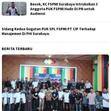
Besok, KC FSPMI Surabaya Intruksikan 3
Anggota PUK FSPMI Hadir Di PN untuk
Audiensi
Sidang Kedua Gugatan PUK SPL FSPMI PT CIP Terhadap
Manajemen Di PHI Surabaya.
BERITA TERBARU