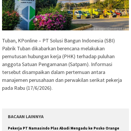
Tuban, KPonline – PT Solusi Bangun Indonesia (SBI)
Pabrik Tuban dikabarkan berencana melakukan
pemutusan hubungan kerja (PHK) terhadap puluhan
anggota Satuan Pengamanan (Satpam). Informasi
tersebut disampaikan dalam pertemuan antara
manajemen perusahaan dan perwakilan serikat pekerja
pada Rabu (17/6/2026).
BACAAN LAINNYA
Pekerja PT Namasindo Plas Abadi Mengadu ke Posko Orange