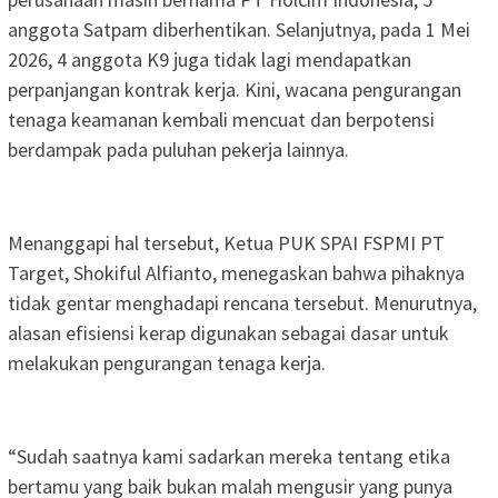
anggota Satpam diberhentikan. Selanjutnya, pada 1 Mei
2026, 4 anggota K9 juga tidak lagi mendapatkan
perpanjangan kontrak kerja. Kini, wacana pengurangan
tenaga keamanan kembali mencuat dan berpotensi
berdampak pada puluhan pekerja lainnya.
Menanggapi hal tersebut, Ketua PUK SPAI FSPMI PT
Target, Shokiful Alfianto, menegaskan bahwa pihaknya
tidak gentar menghadapi rencana tersebut. Menurutnya,
alasan efisiensi kerap digunakan sebagai dasar untuk
melakukan pengurangan tenaga kerja.
“Sudah saatnya kami sadarkan mereka tentang etika
bertamu yang baik bukan malah mengusir yang punya