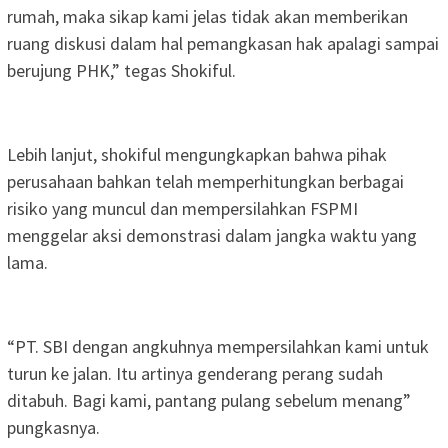
rumah, maka sikap kami jelas tidak akan memberikan
ruang diskusi dalam hal pemangkasan hak apalagi sampai
berujung PHK,” tegas Shokiful.
Lebih lanjut, shokiful mengungkapkan bahwa pihak
perusahaan bahkan telah memperhitungkan berbagai
risiko yang muncul dan mempersilahkan FSPMI
menggelar aksi demonstrasi dalam jangka waktu yang
lama.
“PT. SBI dengan angkuhnya mempersilahkan kami untuk
turun ke jalan. Itu artinya genderang perang sudah
ditabuh. Bagi kami, pantang pulang sebelum menang”
pungkasnya.