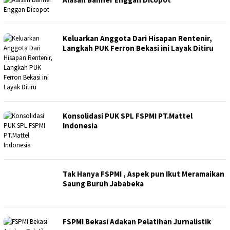
Keluarkan Anggota Dari Hisapan Rentenir,
Langkah PUK Ferron Bekasi ini Layak Ditiru
Konsolidasi PUK SPL FSPMI PT.Mattel
Indonesia
Tak Hanya FSPMI , Aspek pun Ikut Meramaikan
Saung Buruh Jababeka