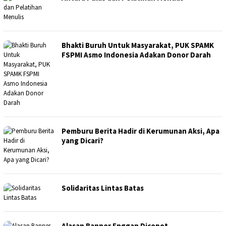
Bhakti Buruh Untuk Masyarakat, PUK SPAMK
FSPMI Asmo Indonesia Adakan Donor Darah
Pemburu Berita Hadir di Kerumunan Aksi, Apa
yang Dicari?
Solidaritas Lintas Batas
Alasan Banner Enggan Dicopot