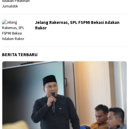
FSPMI Bekasi Adakan Pelatihan Jurnalistik
Jelang Rakernas, SPL FSPMI Bekasi Adakan
Rakor
BERITA TERBARU