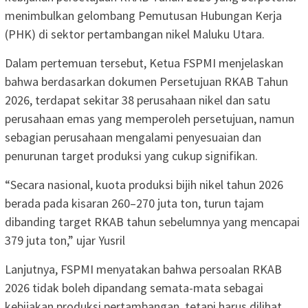
menimbulkan gelombang Pemutusan Hubungan Kerja
(PHK) di sektor pertambangan nikel Maluku Utara.
Dalam pertemuan tersebut, Ketua FSPMI menjelaskan
bahwa berdasarkan dokumen Persetujuan RKAB Tahun
2026, terdapat sekitar 38 perusahaan nikel dan satu
perusahaan emas yang memperoleh persetujuan, namun
sebagian perusahaan mengalami penyesuaian dan
penurunan target produksi yang cukup signifikan.
“Secara nasional, kuota produksi bijih nikel tahun 2026
berada pada kisaran 260–270 juta ton, turun tajam
dibanding target RKAB tahun sebelumnya yang mencapai
379 juta ton,” ujar Yusril
Lanjutnya, FSPMI menyatakan bahwa persoalan RKAB
2026 tidak boleh dipandang semata-mata sebagai
kebijakan produksi pertambangan, tetapi harus dilihat