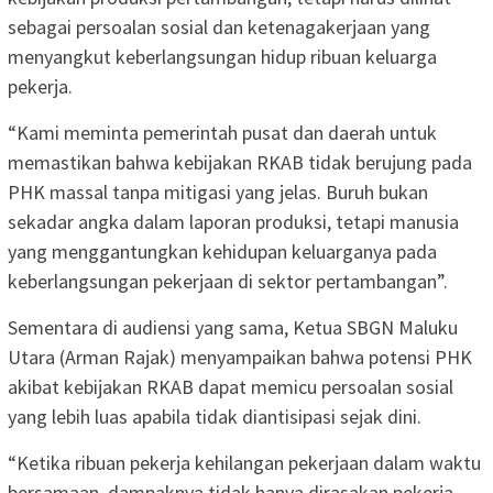
sebagai persoalan sosial dan ketenagakerjaan yang
menyangkut keberlangsungan hidup ribuan keluarga
pekerja.
“Kami meminta pemerintah pusat dan daerah untuk
memastikan bahwa kebijakan RKAB tidak berujung pada
PHK massal tanpa mitigasi yang jelas. Buruh bukan
sekadar angka dalam laporan produksi, tetapi manusia
yang menggantungkan kehidupan keluarganya pada
keberlangsungan pekerjaan di sektor pertambangan”.
Sementara di audiensi yang sama, Ketua SBGN Maluku
Utara (Arman Rajak) menyampaikan bahwa potensi PHK
akibat kebijakan RKAB dapat memicu persoalan sosial
yang lebih luas apabila tidak diantisipasi sejak dini.
“Ketika ribuan pekerja kehilangan pekerjaan dalam waktu
bersamaan, dampaknya tidak hanya dirasakan pekerja,