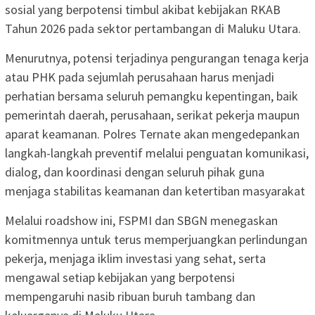
sosial yang berpotensi timbul akibat kebijakan RKAB
Tahun 2026 pada sektor pertambangan di Maluku Utara.
Menurutnya, potensi terjadinya pengurangan tenaga kerja
atau PHK pada sejumlah perusahaan harus menjadi
perhatian bersama seluruh pemangku kepentingan, baik
pemerintah daerah, perusahaan, serikat pekerja maupun
aparat keamanan. Polres Ternate akan mengedepankan
langkah-langkah preventif melalui penguatan komunikasi,
dialog, dan koordinasi dengan seluruh pihak guna
menjaga stabilitas keamanan dan ketertiban masyarakat
Melalui roadshow ini, FSPMI dan SBGN menegaskan
komitmennya untuk terus memperjuangkan perlindungan
pekerja, menjaga iklim investasi yang sehat, serta
mengawal setiap kebijakan yang berpotensi
mempengaruhi nasib ribuan buruh tambang dan