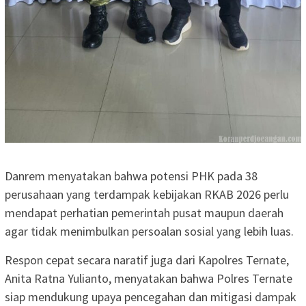
Danrem menyatakan bahwa potensi PHK pada 38
perusahaan yang terdampak kebijakan RKAB 2026 perlu
mendapat perhatian pemerintah pusat maupun daerah
agar tidak menimbulkan persoalan sosial yang lebih luas.
Respon cepat secara naratif juga dari Kapolres Ternate,
Anita Ratna Yulianto, menyatakan bahwa Polres Ternate
siap mendukung upaya pencegahan dan mitigasi dampak