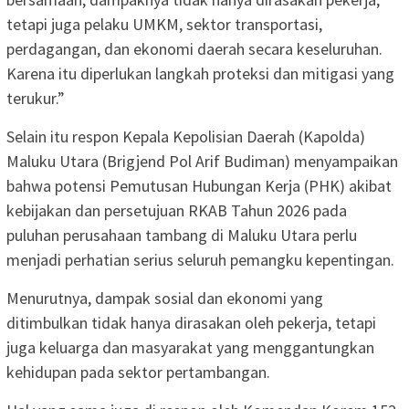
tetapi juga pelaku UMKM, sektor transportasi,
perdagangan, dan ekonomi daerah secara keseluruhan.
Karena itu diperlukan langkah proteksi dan mitigasi yang
terukur.”
Selain itu respon Kepala Kepolisian Daerah (Kapolda)
Maluku Utara (Brigjend Pol Arif Budiman) menyampaikan
bahwa potensi Pemutusan Hubungan Kerja (PHK) akibat
kebijakan dan persetujuan RKAB Tahun 2026 pada
puluhan perusahaan tambang di Maluku Utara perlu
menjadi perhatian serius seluruh pemangku kepentingan.
Menurutnya, dampak sosial dan ekonomi yang
ditimbulkan tidak hanya dirasakan oleh pekerja, tetapi
juga keluarga dan masyarakat yang menggantungkan
kehidupan pada sektor pertambangan.