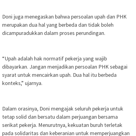
Doni juga menegaskan bahwa persoalan upah dan PHK
merupakan dua hal yang berbeda dan tidak boleh
dicampuradukkan dalam proses perundingan.
“Upah adalah hak normatif pekerja yang wajib
dibayarkan. Jangan menjadikan persoalan PHK sebagai
syarat untuk mencairkan upah. Dua hal itu berbeda
konteks,” ujarnya.
Dalam orasinya, Doni mengajak seluruh pekerja untuk
tetap solid dan bersatu dalam perjuangan bersama
serikat pekerja. Menurutnya, kekuatan buruh terletak
pada solidaritas dan keberanian untuk memperjuangkan