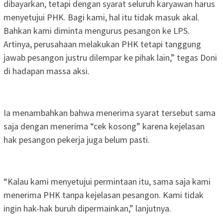
dibayarkan, tetapi dengan syarat seluruh karyawan harus
menyetujui PHK. Bagi kami, hal itu tidak masuk akal.
Bahkan kami diminta mengurus pesangon ke LPS.
Artinya, perusahaan melakukan PHK tetapi tanggung
jawab pesangon justru dilempar ke pihak lain,” tegas Doni
di hadapan massa aksi.
Ia menambahkan bahwa menerima syarat tersebut sama
saja dengan menerima “cek kosong” karena kejelasan
hak pesangon pekerja juga belum pasti.
“Kalau kami menyetujui permintaan itu, sama saja kami
menerima PHK tanpa kejelasan pesangon. Kami tidak
ingin hak-hak buruh dipermainkan,” lanjutnya.