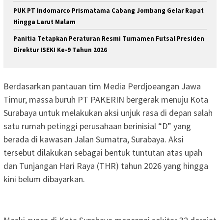
PUK PT Indomarco Prismatama Cabang Jombang Gelar Rapat
Hingga Larut Malam
Panitia Tetapkan Peraturan Resmi Turnamen Futsal Presiden
Direktur ISEKI Ke-9 Tahun 2026
Berdasarkan pantauan tim Media Perdjoeangan Jawa
Timur, massa buruh PT PAKERIN bergerak menuju Kota
Surabaya untuk melakukan aksi unjuk rasa di depan salah
satu rumah petinggi perusahaan berinisial “D” yang
berada di kawasan Jalan Sumatra, Surabaya. Aksi
tersebut dilakukan sebagai bentuk tuntutan atas upah
dan Tunjangan Hari Raya (THR) tahun 2026 yang hingga
kini belum dibayarkan.