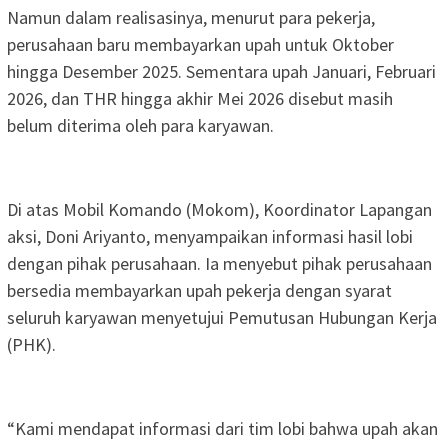
Namun dalam realisasinya, menurut para pekerja,
perusahaan baru membayarkan upah untuk Oktober
hingga Desember 2025. Sementara upah Januari, Februari
2026, dan THR hingga akhir Mei 2026 disebut masih
belum diterima oleh para karyawan.
Di atas Mobil Komando (Mokom), Koordinator Lapangan
aksi, Doni Ariyanto, menyampaikan informasi hasil lobi
dengan pihak perusahaan. Ia menyebut pihak perusahaan
bersedia membayarkan upah pekerja dengan syarat
seluruh karyawan menyetujui Pemutusan Hubungan Kerja
(PHK).
“Kami mendapat informasi dari tim lobi bahwa upah akan