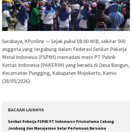
Surabaya, KPonline — Sejak pukul 08.00 WIB, sekitar 500
anggota yang tergabung dalam Federasi Serikat Pekerja
Metal Indonesia (FSPMI) memadati mess PT Pabrik
Kertas Indonesia (PAKERIN) yang berada di Desa Bangun,
Kecamatan Pungging, Kabupaten Mojokerto, Kamis
(28/05/2026).
BACAAN LAINNYA
Serikat Pekerja FSPMI PT Indomarco Prismatama Cabang
Jombang dan Manajemen Gelar Pertemuan Bersama