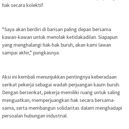
hak secara kolektif.
“Saya akan berdiri di barisan paling depan bersama
kawan-kawan untuk menolak ketidakadilan. Siapapun
yang menghalangi hak-hak buruh, akan kami lawan
sampai akhir,” pungkasnya.
Aksi ini kembali menunjukkan pentingnya keberadaan
serikat pekerja sebagai wadah perjuangan kaum buruh.
Dengan berserikat, pekerja memiliki ruang untuk saling
menguatkan, memperjuangkan hak secara bersama-
sama, serta membangun solidaritas dalam menghadapi
persoalan hubungan industrial.