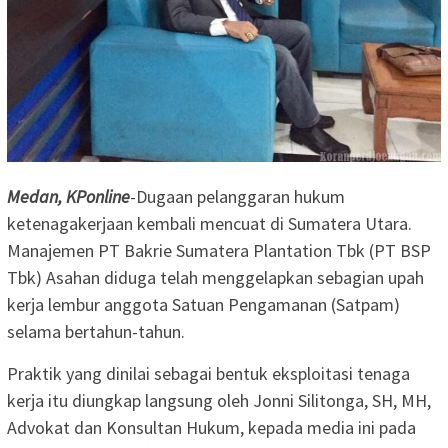
Medan, KPonline
-Dugaan pelanggaran hukum
ketenagakerjaan kembali mencuat di Sumatera Utara.
Manajemen PT Bakrie Sumatera Plantation Tbk (PT BSP
Tbk) Asahan diduga telah menggelapkan sebagian upah
kerja lembur anggota Satuan Pengamanan (Satpam)
selama bertahun-tahun.
Praktik yang dinilai sebagai bentuk eksploitasi tenaga
kerja itu diungkap langsung oleh Jonni Silitonga, SH, MH,
Advokat dan Konsultan Hukum, kepada media ini pada