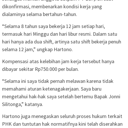
dikonfirmasi, membenarkan kondisi kerja yang
dialaminya selama bertahun-tahun.
“Selama 8 tahun saya bekerja 12 jam setiap hari,
termasuk hari Minggu dan hari libur resmi. Dalam satu
hari hanya ada dua shift, artinya satu shift bekerja penuh
selama 12 jam,” ungkap Hartono.
Kompensasi atas kelebihan jam kerja tersebut hanya
dibayar sekitar Rp750.000 per bulan.
“Selama ini saya tidak pernah melawan karena tidak
memahami aturan ketenagakerjaan. Saya baru
mengetahui hak-hak saya setelah bertemu Bapak Jonni
Silitonga,” katanya.
Hartono juga menegaskan seluruh proses hukum terkait
PHK dan tuntutan hak normatifnya kini telah diserahkan