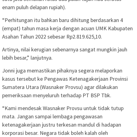
enam puluh delapan rupiah).
“Perhitungan itu bahkan baru dihitung berdasarkan 4
(empat) tahun masa kerja dengan acuan UMK Kabupaten
Asahan Tahun 2022 sebesar Rp2.819.625,10.
Artinya, nilai kerugian sebenarnya sangat mungkin jauh
lebih besar,” lanjutnya.
Jonni juga memastikan pihaknya segera melaporkan
kasus tersebut ke Pengawas Ketenagakerjaan Provinsi
Sumatera Utara (Wasnaker Provsu) agar dilakukan
pemeriksaan menyeluruh terhadap PT BSP Tbk.
“Kami mendesak Wasnaker Provsu untuk tidak tutup
mata. Jangan sampai lembaga pengawasan
ketenagakerjaan justru terkesan mandul di hadapan
korporasi besar. Negara tidak boleh kalah oleh