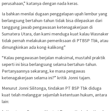
perusahaan,” katanya dengan nada keras.
Ia bahkan menilai dugaan penggelapan upah lembur yang
berlangsung bertahun-tahun tidak bisa dilepaskan dari
tanggung jawab pengawasan ketenagakerjaan di
Sumatera Utara, dan kami menduga kuat kalau Wasnaker
tidak pernah melakukan pemeriksaan di PTBSP Tbk, atau
dimungkinkan ada kong-kalikong”
“Kalau pengawasan berjalan maksimal, mustahil praktik
seperti ini bisa berlangsung selama bertahun-tahun.
Pertanyaannya sekarang, ke mana pengawas
ketenagakerjaan selama ini?” kritik Jonni tajam.
Menurut Jonni Silitonga, tindakan PT BSP Tbk diduga
kuat telah melanggar sejumlah ketentuan hukum, antara
lain: