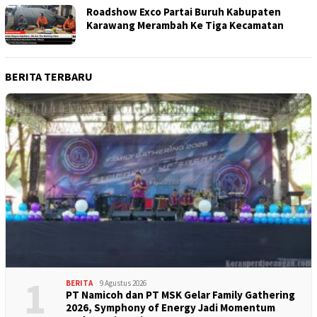
Roadshow Exco Partai Buruh Kabupaten
Karawang Merambah Ke Tiga Kecamatan
BERITA TERBARU
1
BERITA
9 Agustus 2026
PT Namicoh dan PT MSK Gelar Family Gathering
2026, Symphony of Energy Jadi Momentum