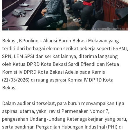
Bekasi, KPonline – Aliansi Buruh Bekasi Melawan yang
terdiri dari berbagai elemen serikat pekerja seperti FSPMI,
SPN, LEM SPSI dan serikat lainnya, diterima langsung
oleh Ketua DPRD Kota Bekasi Sardi Effendi dan Ketua
Komisi IV DPRD Kota Bekasi Adelia pada Kamis
(21/05/2026) di ruang aspirasi Komisi IV DPRD Kota
Bekasi.
‎Dalam audiensi tersebut, para buruh menyampaikan tiga
aspirasi utama, yakni revisi Permenaker Nomor 7,
pengesahan Undang-Undang Ketenagakerjaan yang baru,
serta pendirian Pengadilan Hubungan Industrial (PHI) di