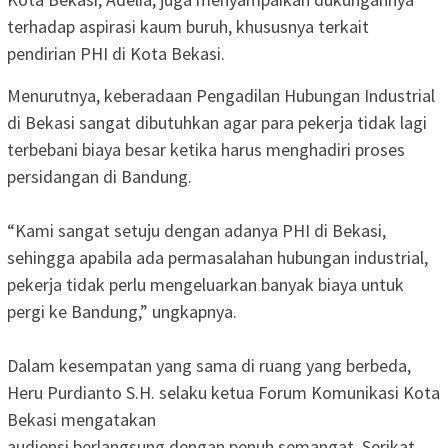
terhadap aspirasi kaum buruh, khususnya terkait
pendirian PHI di Kota Bekasi.
‎Menurutnya, keberadaan Pengadilan Hubungan Industrial
di Bekasi sangat dibutuhkan agar para pekerja tidak lagi
terbebani biaya besar ketika harus menghadiri proses
persidangan di Bandung.
‎“Kami sangat setuju dengan adanya PHI di Bekasi,
sehingga apabila ada permasalahan hubungan industrial,
pekerja tidak perlu mengeluarkan banyak biaya untuk
pergi ke Bandung,” ungkapnya.
‎Dalam kesempatan yang sama di ruang yang berbeda,
Heru Purdianto S.H. selaku ketua Forum Komunikasi Kota
Bekasi mengatakan
‎audiensi berlangsung dengan penuh semangat. Serikat