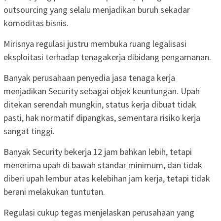
outsourcing yang selalu menjadikan buruh sekadar
komoditas bisnis.
Mirisnya regulasi justru membuka ruang legalisasi
eksploitasi terhadap tenagakerja dibidang pengamanan.
Banyak perusahaan penyedia jasa tenaga kerja
menjadikan Security sebagai objek keuntungan. Upah
ditekan serendah mungkin, status kerja dibuat tidak
pasti, hak normatif dipangkas, sementara risiko kerja
sangat tinggi.
Banyak Security bekerja 12 jam bahkan lebih, tetapi
menerima upah di bawah standar minimum, dan tidak
diberi upah lembur atas kelebihan jam kerja, tetapi tidak
berani melakukan tuntutan.
Regulasi cukup tegas menjelaskan perusahaan yang