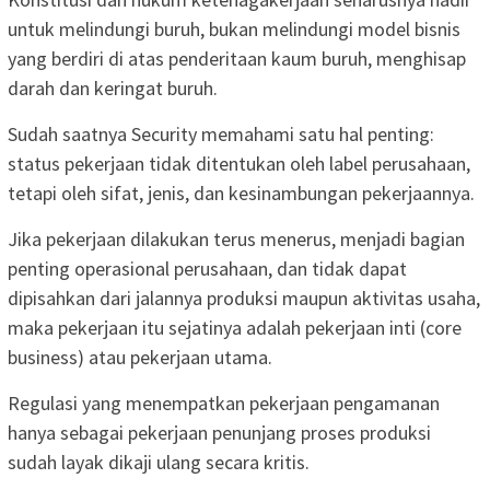
untuk melindungi buruh, bukan melindungi model bisnis
yang berdiri di atas penderitaan kaum buruh, menghisap
darah dan keringat buruh.
Sudah saatnya Security memahami satu hal penting:
status pekerjaan tidak ditentukan oleh label perusahaan,
tetapi oleh sifat, jenis, dan kesinambungan pekerjaannya.
Jika pekerjaan dilakukan terus menerus, menjadi bagian
penting operasional perusahaan, dan tidak dapat
dipisahkan dari jalannya produksi maupun aktivitas usaha,
maka pekerjaan itu sejatinya adalah pekerjaan inti (core
business) atau pekerjaan utama.
Regulasi yang menempatkan pekerjaan pengamanan
hanya sebagai pekerjaan penunjang proses produksi
sudah layak dikaji ulang secara kritis.