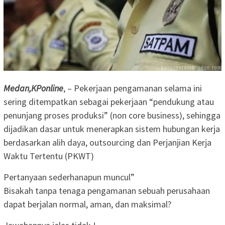
Medan,KPonline
, – Pekerjaan pengamanan selama ini
sering ditempatkan sebagai pekerjaan “pendukung atau
penunjang proses produksi” (non core business), sehingga
dijadikan dasar untuk menerapkan sistem hubungan kerja
berdasarkan alih daya, outsourcing dan Perjanjian Kerja
Waktu Tertentu (PKWT)
Pertanyaan sederhanapun muncul”
Bisakah tanpa tenaga pengamanan sebuah perusahaan
dapat berjalan normal, aman, dan maksimal?