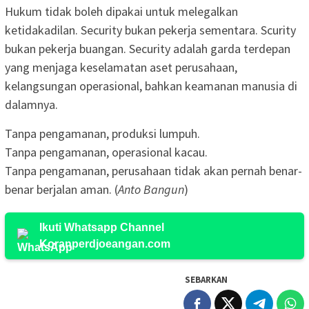
Hukum tidak boleh dipakai untuk melegalkan
ketidakadilan. Security bukan pekerja sementara. Scurity
bukan pekerja buangan. Security adalah garda terdepan
yang menjaga keselamatan aset perusahaan,
kelangsungan operasional, bahkan keamanan manusia di
dalamnya.
Tanpa pengamanan, produksi lumpuh.
Tanpa pengamanan, operasional kacau.
Tanpa pengamanan, perusahaan tidak akan pernah benar-
benar berjalan aman. (
Anto Bangun
)
Ikuti Whatsapp Channel
Koranperdjoeangan.com
SEBARKAN