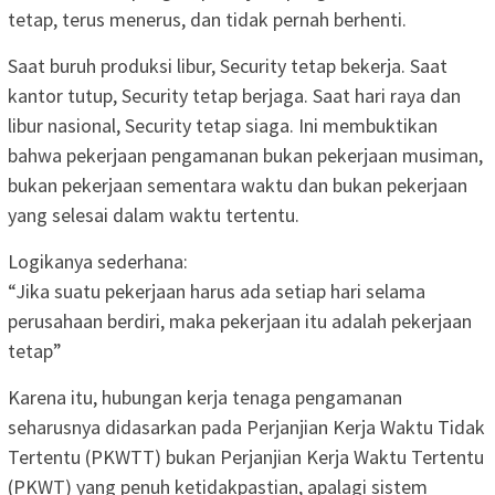
tetap, terus menerus, dan tidak pernah berhenti.
Saat buruh produksi libur, Security tetap bekerja. Saat
kantor tutup, Security tetap berjaga. Saat hari raya dan
libur nasional, Security tetap siaga. Ini membuktikan
bahwa pekerjaan pengamanan bukan pekerjaan musiman,
bukan pekerjaan sementara waktu dan bukan pekerjaan
yang selesai dalam waktu tertentu.
Logikanya sederhana:
“Jika suatu pekerjaan harus ada setiap hari selama
perusahaan berdiri, maka pekerjaan itu adalah pekerjaan
tetap”
Karena itu, hubungan kerja tenaga pengamanan
seharusnya didasarkan pada Perjanjian Kerja Waktu Tidak
Tertentu (PKWTT) bukan Perjanjian Kerja Waktu Tertentu
(PKWT) yang penuh ketidakpastian, apalagi sistem