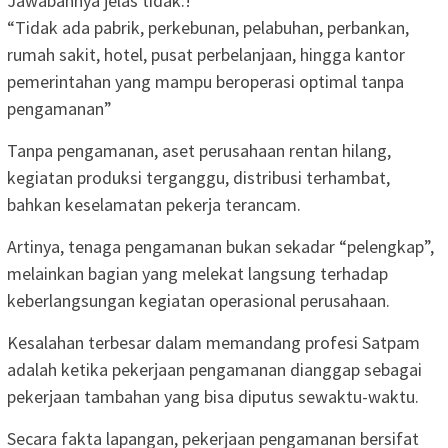
Jawabannya jelas tidak.!
“Tidak ada pabrik, perkebunan, pelabuhan, perbankan,
rumah sakit, hotel, pusat perbelanjaan, hingga kantor
pemerintahan yang mampu beroperasi optimal tanpa
pengamanan”
Tanpa pengamanan, aset perusahaan rentan hilang,
kegiatan produksi terganggu, distribusi terhambat,
bahkan keselamatan pekerja terancam.
Artinya, tenaga pengamanan bukan sekadar “pelengkap”,
melainkan bagian yang melekat langsung terhadap
keberlangsungan kegiatan operasional perusahaan.
Kesalahan terbesar dalam memandang profesi Satpam
adalah ketika pekerjaan pengamanan dianggap sebagai
pekerjaan tambahan yang bisa diputus sewaktu-waktu.
Secara fakta lapangan, pekerjaan pengamanan bersifat