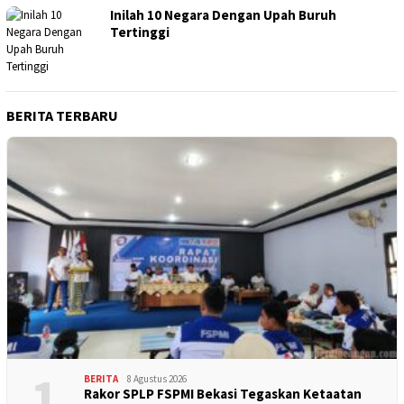
Inilah 10 Negara Dengan Upah Buruh
Tertinggi
BERITA TERBARU
1
BERITA
8 Agustus 2026
Rakor SPLP FSPMI Bekasi Tegaskan Ketaatan