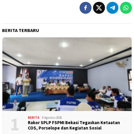
BERITA TERBARU
1
BERITA
8 Agustus 2026
Rakor SPLP FSPMI Bekasi Tegaskan Ketaatan
COS, Porselope dan Kegiatan Sosial