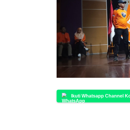
Ikuti Whatsapp Channel 