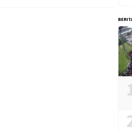
BERIT