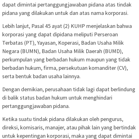
dapat dimintai pertanggungjawaban pidana atas tindak
pidana yang dilakukan untuk dan atas nama korporasi.
Lebih lanjut, Pasal 45 ayat (2) KUHP menjelaskan bahwa
korporasi yang dapat dipidana meliputi Perseroan
Terbatas (PT), Yayasan, Koperasi, Badan Usaha Milik
Negara (BUMN), Badan Usaha Milik Daerah (BUMD),
perkumpulan yang berbadan hukum maupun yang tidak
berbadan hukum, firma, persekutuan komanditer (CV),
serta bentuk badan usaha lainnya.
Dengan demikian, perusahaan tidak lagi dapat berlindung
di balik status badan hukum untuk menghindari
pertanggungjawaban pidana.
Ketika suatu tindak pidana dilakukan oleh pengurus,
direksi, komisaris, manajer, atau pihak lain yang bertindak
untuk kepentingan korporasi, maka yang dapat dimintai