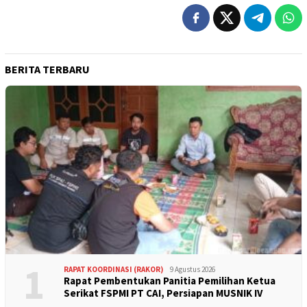
BERITA TERBARU
1
RAPAT KOORDINASI (RAKOR)
9 Agustus 2026
Rapat Pembentukan Panitia Pemilihan Ketua
Serikat FSPMI PT CAI, Persiapan MUSNIK IV