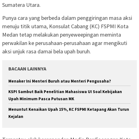
Sumatera Utara.
Punya cara yang berbeda dalam penggiringan masa aksi
menuju titik utama, Konsulat Cabang (KC) FSPMI Kota
Medan tetap melakukan penyeweepingan meminta
perwakilan ke perusahaan-perusahaan agar mengikuti
aksi unjuk rasa damai bela upah buruh.
BACAAN LAINNYA
Menaker Ini Menteri Buruh atau Menteri Pengusaha?
KSPI Sambut Baik Penelitian Mahasiswa UI Soal Kebijakan
Upah Minimum Pasca Putusan MK
Menuntut Kenaikan Upah 15%, KC FSPMI Ketapang Akan Turun
Kejalan