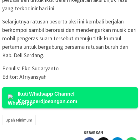
yang terkodinir hari ini.
Selanjutnya ratusan peserta aksi ini kembali berjalan
berkompoi sambil berorasi dan mendengarkan musik dari
mobil pengeras suara tersebut menuju titik kumpul
pertama untuk bergabung bersama ratusan buruh dari
Kab. Deli Serdang.
Penulis: Eko Sudaryanto
Editor: Afriyansyah
Ikuti Whatsapp Channel
Koranperdjoeangan.com
Upah Minimum
SEBARKAN