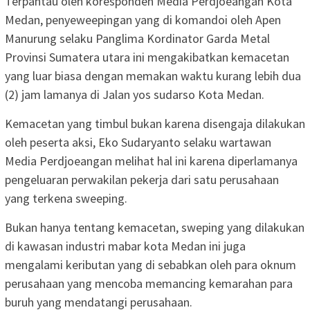
Terpantau oleh koresponden Media Perdjoeangan Kota
Medan, penyeweepingan yang di komandoi oleh Apen
Manurung selaku Panglima Kordinator Garda Metal
Provinsi Sumatera utara ini mengakibatkan kemacetan
yang luar biasa dengan memakan waktu kurang lebih dua
(2) jam lamanya di Jalan yos sudarso Kota Medan.
Kemacetan yang timbul bukan karena disengaja dilakukan
oleh peserta aksi, Eko Sudaryanto selaku wartawan
Media Perdjoeangan melihat hal ini karena diperlamanya
pengeluaran perwakilan pekerja dari satu perusahaan
yang terkena sweeping.
Bukan hanya tentang kemacetan, sweping yang dilakukan
di kawasan industri mabar kota Medan ini juga
mengalami keributan yang di sebabkan oleh para oknum
perusahaan yang mencoba memancing kemarahan para
buruh yang mendatangi perusahaan.