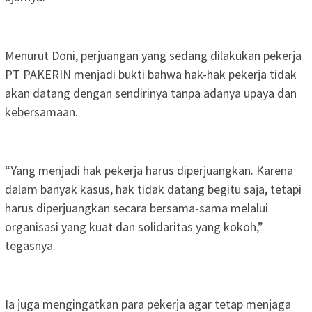
Menurut Doni, perjuangan yang sedang dilakukan pekerja
PT PAKERIN menjadi bukti bahwa hak-hak pekerja tidak
akan datang dengan sendirinya tanpa adanya upaya dan
kebersamaan.
“Yang menjadi hak pekerja harus diperjuangkan. Karena
dalam banyak kasus, hak tidak datang begitu saja, tetapi
harus diperjuangkan secara bersama-sama melalui
organisasi yang kuat dan solidaritas yang kokoh,”
tegasnya.
Ia juga mengingatkan para pekerja agar tetap menjaga