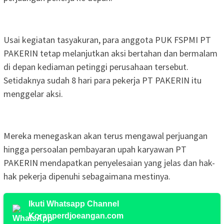
Usai kegiatan tasyakuran, para anggota PUK FSPMI PT
PAKERIN tetap melanjutkan aksi bertahan dan bermalam
di depan kediaman petinggi perusahaan tersebut.
Setidaknya sudah 8 hari para pekerja PT PAKERIN itu
menggelar aksi.
Mereka menegaskan akan terus mengawal perjuangan
hingga persoalan pembayaran upah karyawan PT
PAKERIN mendapatkan penyelesaian yang jelas dan hak-
hak pekerja dipenuhi sebagaimana mestinya.
Ikuti Whatsapp Channel
Koranperdjoeangan.com