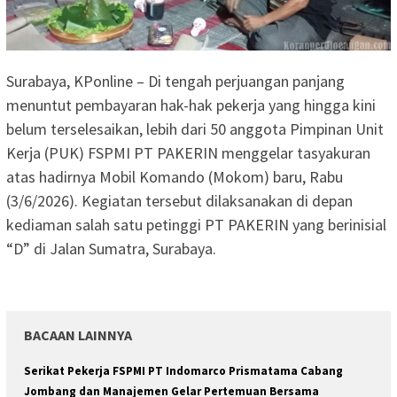
Surabaya, KPonline – Di tengah perjuangan panjang
menuntut pembayaran hak-hak pekerja yang hingga kini
belum terselesaikan, lebih dari 50 anggota Pimpinan Unit
Kerja (PUK) FSPMI PT PAKERIN menggelar tasyakuran
atas hadirnya Mobil Komando (Mokom) baru, Rabu
(3/6/2026). Kegiatan tersebut dilaksanakan di depan
kediaman salah satu petinggi PT PAKERIN yang berinisial
“D” di Jalan Sumatra, Surabaya.
BACAAN LAINNYA
Serikat Pekerja FSPMI PT Indomarco Prismatama Cabang
Jombang dan Manajemen Gelar Pertemuan Bersama