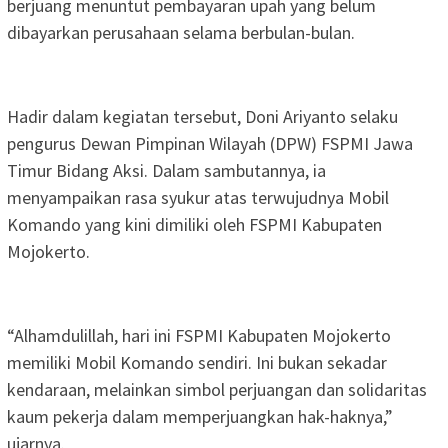
berjuang menuntut pembayaran upah yang belum
dibayarkan perusahaan selama berbulan-bulan.
Hadir dalam kegiatan tersebut, Doni Ariyanto selaku
pengurus Dewan Pimpinan Wilayah (DPW) FSPMI Jawa
Timur Bidang Aksi. Dalam sambutannya, ia
menyampaikan rasa syukur atas terwujudnya Mobil
Komando yang kini dimiliki oleh FSPMI Kabupaten
Mojokerto.
“Alhamdulillah, hari ini FSPMI Kabupaten Mojokerto
memiliki Mobil Komando sendiri. Ini bukan sekadar
kendaraan, melainkan simbol perjuangan dan solidaritas
kaum pekerja dalam memperjuangkan hak-haknya,”
ujarnya.