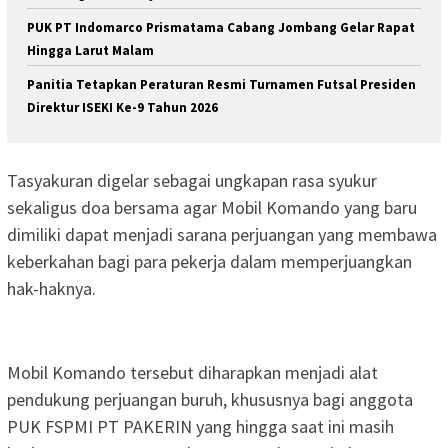
PUK PT Indomarco Prismatama Cabang Jombang Gelar Rapat
Hingga Larut Malam
Panitia Tetapkan Peraturan Resmi Turnamen Futsal Presiden
Direktur ISEKI Ke-9 Tahun 2026
Tasyakuran digelar sebagai ungkapan rasa syukur
sekaligus doa bersama agar Mobil Komando yang baru
dimiliki dapat menjadi sarana perjuangan yang membawa
keberkahan bagi para pekerja dalam memperjuangkan
hak-haknya.
Mobil Komando tersebut diharapkan menjadi alat
pendukung perjuangan buruh, khususnya bagi anggota
PUK FSPMI PT PAKERIN yang hingga saat ini masih