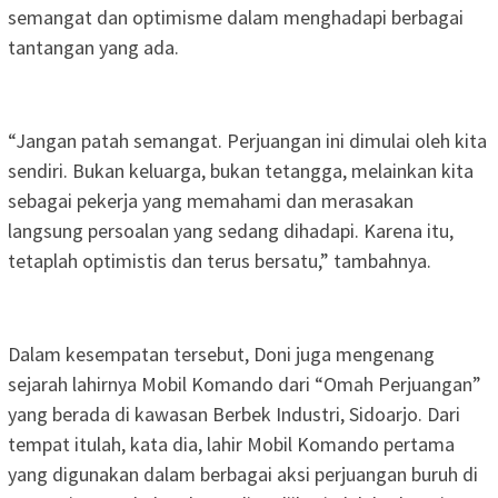
semangat dan optimisme dalam menghadapi berbagai
tantangan yang ada.
“Jangan patah semangat. Perjuangan ini dimulai oleh kita
sendiri. Bukan keluarga, bukan tetangga, melainkan kita
sebagai pekerja yang memahami dan merasakan
langsung persoalan yang sedang dihadapi. Karena itu,
tetaplah optimistis dan terus bersatu,” tambahnya.
Dalam kesempatan tersebut, Doni juga mengenang
sejarah lahirnya Mobil Komando dari “Omah Perjuangan”
yang berada di kawasan Berbek Industri, Sidoarjo. Dari
tempat itulah, kata dia, lahir Mobil Komando pertama
yang digunakan dalam berbagai aksi perjuangan buruh di