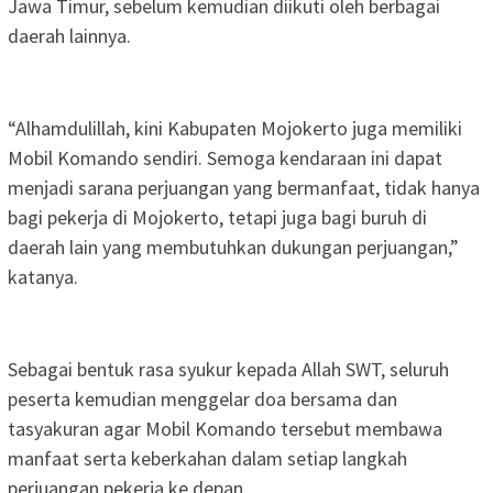
Jawa Timur, sebelum kemudian diikuti oleh berbagai
daerah lainnya.
“Alhamdulillah, kini Kabupaten Mojokerto juga memiliki
Mobil Komando sendiri. Semoga kendaraan ini dapat
menjadi sarana perjuangan yang bermanfaat, tidak hanya
bagi pekerja di Mojokerto, tetapi juga bagi buruh di
daerah lain yang membutuhkan dukungan perjuangan,”
katanya.
Sebagai bentuk rasa syukur kepada Allah SWT, seluruh
peserta kemudian menggelar doa bersama dan
tasyakuran agar Mobil Komando tersebut membawa
manfaat serta keberkahan dalam setiap langkah
perjuangan pekerja ke depan.