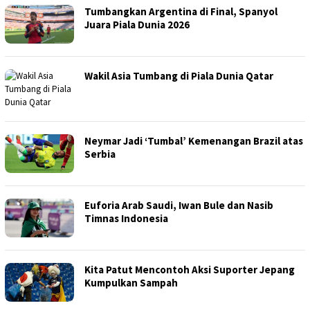
Tumbangkan Argentina di Final, Spanyol
Juara Piala Dunia 2026
Wakil Asia Tumbang di Piala Dunia Qatar
Neymar Jadi ‘Tumbal’ Kemenangan Brazil atas
Serbia
Euforia Arab Saudi, Iwan Bule dan Nasib
Timnas Indonesia
Kita Patut Mencontoh Aksi Suporter Jepang
Kumpulkan Sampah