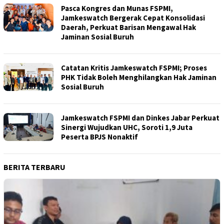
Pasca Kongres dan Munas FSPMI,
Jamkeswatch Bergerak Cepat Konsolidasi
Daerah, Perkuat Barisan Mengawal Hak
Jaminan Sosial Buruh
Catatan Kritis Jamkeswatch FSPMI; Proses
PHK Tidak Boleh Menghilangkan Hak Jaminan
Sosial Buruh
Jamkeswatch FSPMI dan Dinkes Jabar Perkuat
Sinergi Wujudkan UHC, Soroti 1,9 Juta
Peserta BPJS Nonaktif
BERITA TERBARU