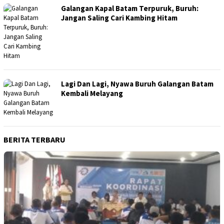
Galangan Kapal Batam Terpuruk, Buruh:
Jangan Saling Cari Kambing Hitam
Lagi Dan Lagi, Nyawa Buruh Galangan Batam
Kembali Melayang
BERITA TERBARU