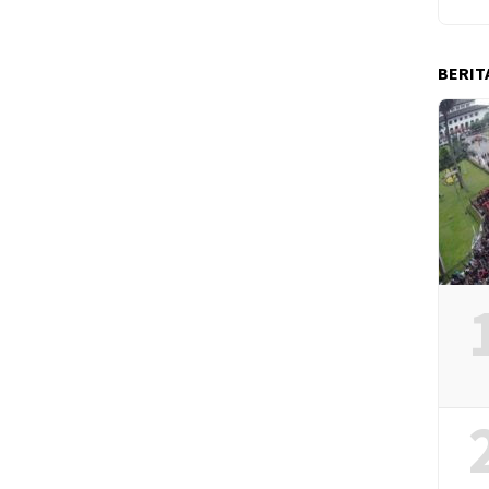
BERIT