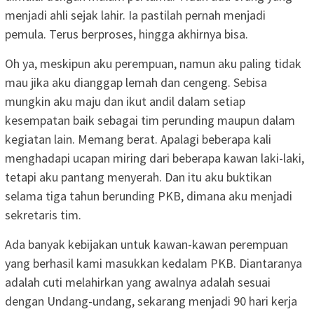
menjadi ahli sejak lahir. Ia pastilah pernah menjadi
pemula. Terus berproses, hingga akhirnya bisa.
Oh ya, meskipun aku perempuan, namun aku paling tidak
mau jika aku dianggap lemah dan cengeng. Sebisa
mungkin aku maju dan ikut andil dalam setiap
kesempatan baik sebagai tim perunding maupun dalam
kegiatan lain. Memang berat. Apalagi beberapa kali
menghadapi ucapan miring dari beberapa kawan laki-laki,
tetapi aku pantang menyerah. Dan itu aku buktikan
selama tiga tahun berunding PKB, dimana aku menjadi
sekretaris tim.
Ada banyak kebijakan untuk kawan-kawan perempuan
yang berhasil kami masukkan kedalam PKB. Diantaranya
adalah cuti melahirkan yang awalnya adalah sesuai
dengan Undang-undang, sekarang menjadi 90 hari kerja