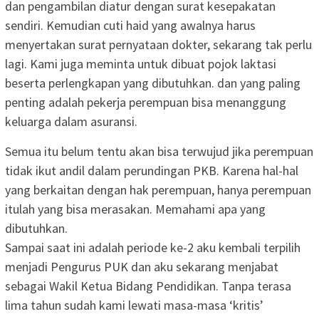
dan pengambilan diatur dengan surat kesepakatan
sendiri. Kemudian cuti haid yang awalnya harus
menyertakan surat pernyataan dokter, sekarang tak perlu
lagi. Kami juga meminta untuk dibuat pojok laktasi
beserta perlengkapan yang dibutuhkan. dan yang paling
penting adalah pekerja perempuan bisa menanggung
keluarga dalam asuransi.
Semua itu belum tentu akan bisa terwujud jika perempuan
tidak ikut andil dalam perundingan PKB. Karena hal-hal
yang berkaitan dengan hak perempuan, hanya perempuan
itulah yang bisa merasakan. Memahami apa yang
dibutuhkan.
Sampai saat ini adalah periode ke-2 aku kembali terpilih
menjadi Pengurus PUK dan aku sekarang menjabat
sebagai Wakil Ketua Bidang Pendidikan. Tanpa terasa
lima tahun sudah kami lewati masa-masa ‘kritis’