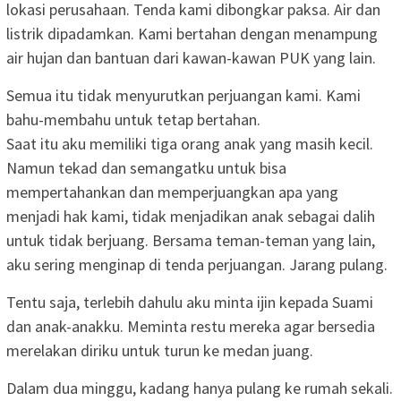
lokasi perusahaan. Tenda kami dibongkar paksa. Air dan
listrik dipadamkan. Kami bertahan dengan menampung
air hujan dan bantuan dari kawan-kawan PUK yang lain.
Semua itu tidak menyurutkan perjuangan kami. Kami
bahu-membahu untuk tetap bertahan.
Saat itu aku memiliki tiga orang anak yang masih kecil.
Namun tekad dan semangatku untuk bisa
mempertahankan dan memperjuangkan apa yang
menjadi hak kami, tidak menjadikan anak sebagai dalih
untuk tidak berjuang. Bersama teman-teman yang lain,
aku sering menginap di tenda perjuangan. Jarang pulang.
Tentu saja, terlebih dahulu aku minta ijin kepada Suami
dan anak-anakku. Meminta restu mereka agar bersedia
merelakan diriku untuk turun ke medan juang.
Dalam dua minggu, kadang hanya pulang ke rumah sekali.