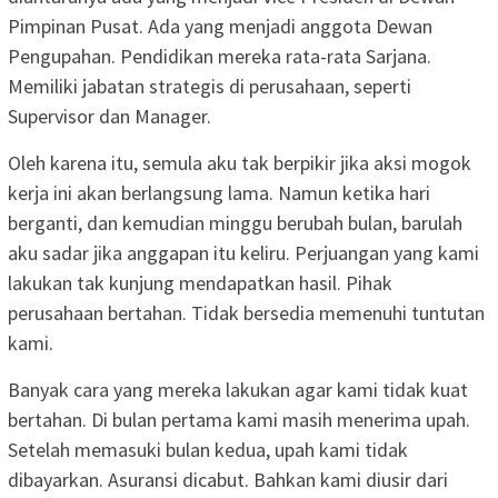
Pimpinan Pusat. Ada yang menjadi anggota Dewan
Pengupahan. Pendidikan mereka rata-rata Sarjana.
Memiliki jabatan strategis di perusahaan, seperti
Supervisor dan Manager.
Oleh karena itu, semula aku tak berpikir jika aksi mogok
kerja ini akan berlangsung lama. Namun ketika hari
berganti, dan kemudian minggu berubah bulan, barulah
aku sadar jika anggapan itu keliru. Perjuangan yang kami
lakukan tak kunjung mendapatkan hasil. Pihak
perusahaan bertahan. Tidak bersedia memenuhi tuntutan
kami.
Banyak cara yang mereka lakukan agar kami tidak kuat
bertahan. Di bulan pertama kami masih menerima upah.
Setelah memasuki bulan kedua, upah kami tidak
dibayarkan. Asuransi dicabut. Bahkan kami diusir dari