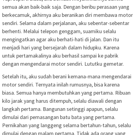
semua akan baik-baik saja. Dengan beribu perasaan yang
berkecamuk, akhirnya aku beranikan diri membawa motor
sendiri. Selama dalam perjalanan, aku sebentar-sebentar
berhenti. Melalui telepon genggam, suamiku selalu
mengingatkan agar aku berhati-hati di jalan. Dan itu
menjadi hari yang bersejarah dalam hidupku. Karena
untuk pertamakalinya aku berhasil sampai ke pabrik
dengan mengendarai motor sendiri. Lututku gemetar.
Setelah itu, aku sudah berani kemana-mana mengendarai
motor sendiri. Ternyata inilah rumusnya, bisa karena
biasa. Semua hanya membutuhkan yang pertama. Ribuan
kilo jarak yang harus ditempuh, selalu diawali dengan
langkah pertama. Bangunan setinggi apapun, selalu
dimulai dari pemasangan batu bata yang pertama.
Pernikahan yang langgeng selama bertahun-tahun, selalu
dimulai dengan malam pertama. Tidak ada orang yang