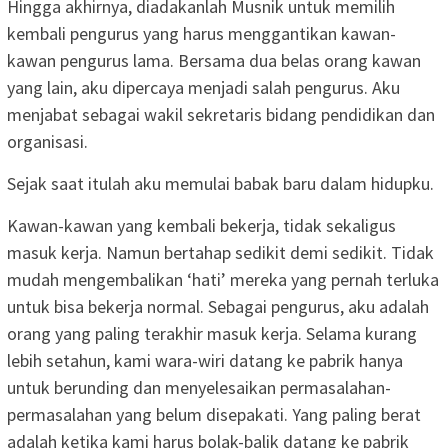
Hingga akhirnya, diadakanlah Musnik untuk memilih
kembali pengurus yang harus menggantikan kawan-
kawan pengurus lama. Bersama dua belas orang kawan
yang lain, aku dipercaya menjadi salah pengurus. Aku
menjabat sebagai wakil sekretaris bidang pendidikan dan
organisasi.
Sejak saat itulah aku memulai babak baru dalam hidupku.
Kawan-kawan yang kembali bekerja, tidak sekaligus
masuk kerja. Namun bertahap sedikit demi sedikit. Tidak
mudah mengembalikan ‘hati’ mereka yang pernah terluka
untuk bisa bekerja normal. Sebagai pengurus, aku adalah
orang yang paling terakhir masuk kerja. Selama kurang
lebih setahun, kami wara-wiri datang ke pabrik hanya
untuk berunding dan menyelesaikan permasalahan-
permasalahan yang belum disepakati. Yang paling berat
adalah ketika kami harus bolak-balik datang ke pabrik