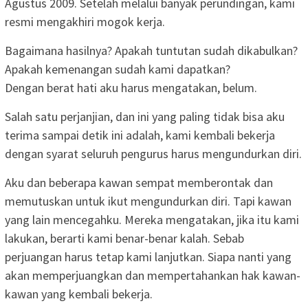
Agustus 2009. Setelah melalui banyak perundingan, kami
resmi mengakhiri mogok kerja.
Bagaimana hasilnya? Apakah tuntutan sudah dikabulkan?
Apakah kemenangan sudah kami dapatkan?
Dengan berat hati aku harus mengatakan, belum.
Salah satu perjanjian, dan ini yang paling tidak bisa aku
terima sampai detik ini adalah, kami kembali bekerja
dengan syarat seluruh pengurus harus mengundurkan diri.
Aku dan beberapa kawan sempat memberontak dan
memutuskan untuk ikut mengundurkan diri. Tapi kawan
yang lain mencegahku. Mereka mengatakan, jika itu kami
lakukan, berarti kami benar-benar kalah. Sebab
perjuangan harus tetap kami lanjutkan. Siapa nanti yang
akan memperjuangkan dan mempertahankan hak kawan-
kawan yang kembali bekerja.