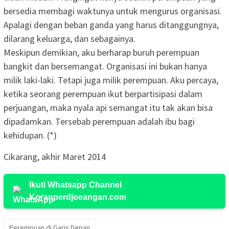
bersedia membagi waktunya untuk mengurus organisasi.
Apalagi dengan beban ganda yang harus ditanggungnya,
dilarang keluarga, dan sebagainya.
Meskipun demikian, aku berharap buruh perempuan
bangkit dan bersemangat. Organisasi ini bukan hanya
milik laki-laki. Tetapi juga milik perempuan. Aku percaya,
ketika seorang perempuan ikut berpartisipasi dalam
perjuangan, maka nyala api semangat itu tak akan bisa
dipadamkan. Tersebab perempuan adalah ibu bagi
kehidupan. (*)
Cikarang, akhir Maret 2014
Ikuti Whatsapp Channel
Koranperdjoeangan.com
Perempuan di Garis Depan