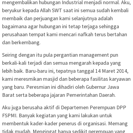
mengembalikan hubungan Industrial menjadi normal. Aku,
beryukur kepada Allah SWT saat ini semua sudah kembali
membaik dan perjuangan kami selanjutnya adalah
bagaimana agar hubungan ini tetap terjaga sehingga
perusahaan tempat kami mencari nafkah terus bertahan
dan berkembang.
Seiring dengan itu pula pergantian management pun
berkali-kali terjadi dan semua mengarah kepada yang
lebih baik. Baru-baru ini, tepatnya tanggal 14 Maret 2014,
kami meresmikan masjid dan beberapa fasilitas karyawan
yang baru. Peresmian ini dihadiri oleh Gubernur Jawa
Barat serta beberapa jajaran Pemerintahan Daerah.
Aku juga berusaha aktif di Departemen Perempuan DPP
FSPMI. Banyak kegiatan yang kami lakukan untuk
membentuk kader-kader penerus di organisasi. Memang
tidak mudah. Mengingat hanya sedikit perempuan yang