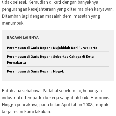
tidak selesai. Kemudian diikuti dengan banyaknya
pengurangan kesejahteraan yang diterima oleh karyawan.
Ditambah lagi dengan masalah demi masalah yang
menumpuk.
BACAAN LAINNYA
Perempuan di Garis Depan : Mujahidah Dari Purwakarta
Perempuan di Garis Depan : Seberkas Cahaya di Kota
Purwakarta
Perempuan di Garis Depan : Mogok
Entah apa sebabnya. Padahal sebelum ini, hubungan
industrial ditempatku bekerja sangatlah baik. Harmonis.
Hingga puncaknya, pada bulan April tahun 2008, mogok
kerja resmi kami lakukan.