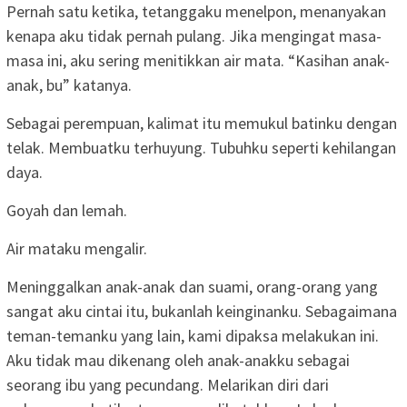
Pernah satu ketika, tetanggaku menelpon, menanyakan
kenapa aku tidak pernah pulang. Jika mengingat masa-
masa ini, aku sering menitikkan air mata. “Kasihan anak-
anak, bu” katanya.
Sebagai perempuan, kalimat itu memukul batinku dengan
telak. Membuatku terhuyung. Tubuhku seperti kehilangan
daya.
Goyah dan lemah.
Air mataku mengalir.
Meninggalkan anak-anak dan suami, orang-orang yang
sangat aku cintai itu, bukanlah keinginanku. Sebagaimana
teman-temanku yang lain, kami dipaksa melakukan ini.
Aku tidak mau dikenang oleh anak-anakku sebagai
seorang ibu yang pecundang. Melarikan diri dari