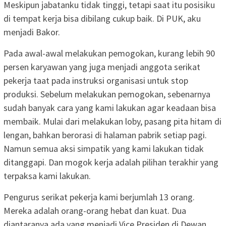
Meskipun jabatanku tidak tinggi, tetapi saat itu posisiku
di tempat kerja bisa dibilang cukup baik. Di PUK, aku
menjadi Bakor.
Pada awal-awal melakukan pemogokan, kurang lebih 90
persen karyawan yang juga menjadi anggota serikat
pekerja taat pada instruksi organisasi untuk stop
produksi. Sebelum melakukan pemogokan, sebenarnya
sudah banyak cara yang kami lakukan agar keadaan bisa
membaik. Mulai dari melakukan loby, pasang pita hitam di
lengan, bahkan berorasi di halaman pabrik setiap pagi.
Namun semua aksi simpatik yang kami lakukan tidak
ditanggapi. Dan mogok kerja adalah pilihan terakhir yang
terpaksa kami lakukan.
Pengurus serikat pekerja kami berjumlah 13 orang.
Mereka adalah orang-orang hebat dan kuat. Dua
diantaranya ada yang menjadi Vice Presiden di Dewan