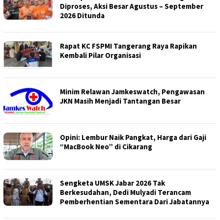
Diproses, Aksi Besar Agustus – September
2026 Ditunda
Rapat KC FSPMI Tangerang Raya Rapikan
Kembali Pilar Organisasi
Minim Relawan Jamkeswatch, Pengawasan
JKN Masih Menjadi Tantangan Besar
Opini: Lembur Naik Pangkat, Harga dari Gaji
“MacBook Neo” di Cikarang
Sengketa UMSK Jabar 2026 Tak
Berkesudahan, Dedi Mulyadi Terancam
Pemberhentian Sementara Dari Jabatannya