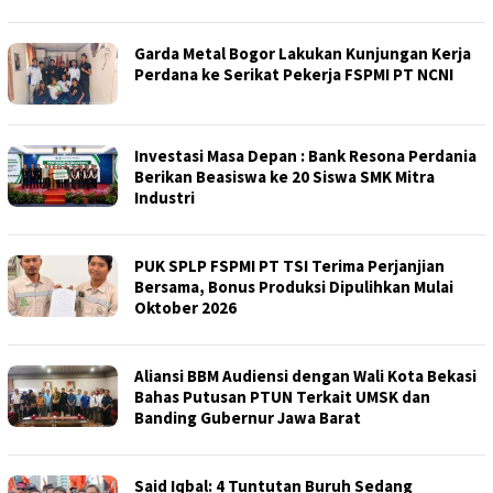
Garda Metal Bogor Lakukan Kunjungan Kerja
Perdana ke Serikat Pekerja FSPMI PT NCNI
Investasi Masa Depan : Bank Resona Perdania
Berikan Beasiswa ke 20 Siswa SMK Mitra
Industri
PUK SPLP FSPMI PT TSI Terima Perjanjian
Bersama, Bonus Produksi Dipulihkan Mulai
Oktober 2026
Aliansi BBM Audiensi dengan Wali Kota Bekasi
Bahas Putusan PTUN Terkait UMSK dan
Banding Gubernur Jawa Barat
Said Iqbal: 4 Tuntutan Buruh Sedang