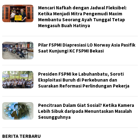
Mencari Nafkah dengan Jadwal Fleksibel:
Ketika Menjadi Mitra Pengemudi Maxim
Membantu Seorang Ayah Tunggal Tetap
Mengasuh Buah Hatinya
Pilar FSPMI Diapresiasi LO Norway Asia Pasifik
Saat Kunjungi KC FSPMI Bekasi
Presiden FSPMI ke Labuhanbatu, Soroti
Eksploitasi Buruh di Perkebunan dan
Suarakan Reformasi Perlindungan Pekerja
Pencitraan Dalam Giat Sosial? Ketika Kamera
Lebih Sibuk daripada Menuntaskan Masalah
Sesungguhnya
BERITA TERBARU