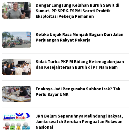
KPONLINE
Dengar Langsung Keluhan Buruh Sawit di
Sumut, PP SPPK-FSPMI Soroti Praktik
Eksploitasi Pekerja Pemanen
Ketika Unjuk Rasa Menjadi Bagian Dari Jalan
Perjuangan Rakyat Pekerja
Sidak Turba PKP RI Bidang Ketenagakerjaan
dan Kesejahteraan Buruh di PT Nam Nam
Enaknya Jadi Pengusaha Subkontrak? Tak
Perlu Bayar UMK
JKN Belum Sepenuhnya Melindungi Rakyat,
Jamkeswatch Serukan Penguatan Relawan
Nasional