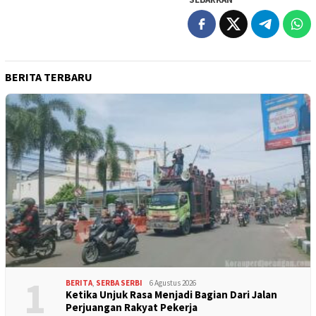
BERITA TERBARU
1
BERITA
,
SERBA SERBI
6 Agustus 2026
Ketika Unjuk Rasa Menjadi Bagian Dari Jalan
Perjuangan Rakyat Pekerja