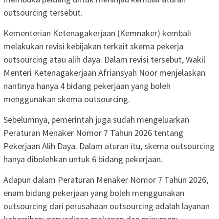
outsourcing tersebut.
Kementerian Ketenagakerjaan (Kemnaker) kembali
melakukan revisi kebijakan terkait skema pekerja
outsourcing atau alih daya. Dalam revisi tersebut, Wakil
Menteri Ketenagakerjaan Afriansyah Noor menjelaskan
nantinya hanya 4 bidang pekerjaan yang boleh
menggunakan skema outsourcing.
Sebelumnya, pemerintah juga sudah mengeluarkan
Peraturan Menaker Nomor 7 Tahun 2026 tentang
Pekerjaan Alih Daya. Dalam aturan itu, skema outsourcing
hanya dibolehkan untuk 6 bidang pekerjaan.
Adapun dalam Peraturan Menaker Nomor 7 Tahun 2026,
enam bidang pekerjaan yang boleh menggunakan
outsourcing dari perusahaan outsourcing adalah layanan