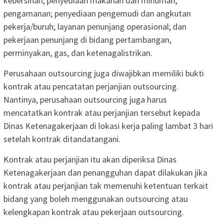
kebersihan; penyediaan makanan dan minuman;
pengamanan; penyediaan pengemudi dan angkutan
pekerja/buruh; layanan penunjang operasional; dan
pekerjaan penunjang di bidang pertambangan,
perminyakan, gas, dan ketenagalistrikan.
Perusahaan outsourcing juga diwajibkan memiliki bukti
kontrak atau pencatatan perjanjian outsourcing.
Nantinya, perusahaan outsourcing juga harus
mencatatkan kontrak atau perjanjian tersebut kepada
Dinas Ketenagakerjaan di lokasi kerja paling lambat 3 hari
setelah kontrak ditandatangani.
Kontrak atau perjanjian itu akan diperiksa Dinas
Ketenagakerjaan dan penangguhan dapat dilakukan jika
kontrak atau perjanjian tak memenuhi ketentuan terkait
bidang yang boleh menggunakan outsourcing atau
kelengkapan kontrak atau pekerjaan outsourcing.