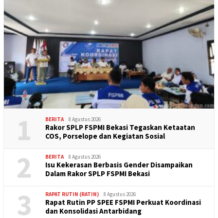
1
BERITA
8 Agustus 2026
Rakor SPLP FSPMI Bekasi Tegaskan Ketaatan
COS, Porselope dan Kegiatan Sosial
2
BERITA
8 Agustus 2026
Isu Kekerasan Berbasis Gender Disampaikan
Dalam Rakor SPLP FSPMI Bekasi
3
RAPAT RUTIN (RATIN)
8 Agustus 2026
Rapat Rutin PP SPEE FSPMI Perkuat Koordinasi
dan Konsolidasi Antarbidang