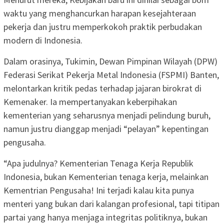
waktu yang menghancurkan harapan kesejahteraan
pekerja dan justru memperkokoh praktik perbudakan
modern di Indonesia.
Dalam orasinya, Tukimin, Dewan Pimpinan Wilayah (DPW)
Federasi Serikat Pekerja Metal Indonesia (FSPMI) Banten,
melontarkan kritik pedas terhadap jajaran birokrat di
Kemenaker. Ia mempertanyakan keberpihakan
kementerian yang seharusnya menjadi pelindung buruh,
namun justru dianggap menjadi “pelayan” kepentingan
pengusaha.
“Apa judulnya? Kementerian Tenaga Kerja Republik
Indonesia, bukan Kementerian tenaga kerja, melainkan
Kementrian Pengusaha! Ini terjadi kalau kita punya
menteri yang bukan dari kalangan profesional, tapi titipan
partai yang hanya menjaga integritas politiknya, bukan