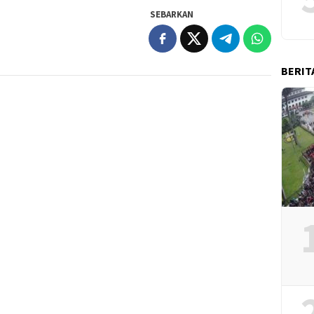
SEBARKAN
BERIT