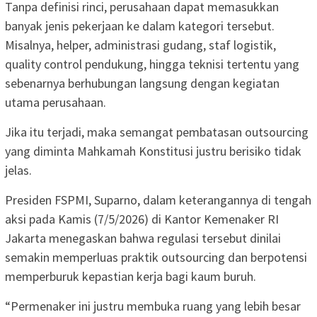
Tanpa definisi rinci, perusahaan dapat memasukkan
banyak jenis pekerjaan ke dalam kategori tersebut.
Misalnya, helper, administrasi gudang, staf logistik,
quality control pendukung, hingga teknisi tertentu yang
sebenarnya berhubungan langsung dengan kegiatan
utama perusahaan.
Jika itu terjadi, maka semangat pembatasan outsourcing
yang diminta Mahkamah Konstitusi justru berisiko tidak
jelas.
Presiden FSPMI, Suparno, dalam keterangannya di tengah
aksi pada Kamis (7/5/2026) di Kantor Kemenaker RI
Jakarta menegaskan bahwa regulasi tersebut dinilai
semakin memperluas praktik outsourcing dan berpotensi
memperburuk kepastian kerja bagi kaum buruh.
“Permenaker ini justru membuka ruang yang lebih besar