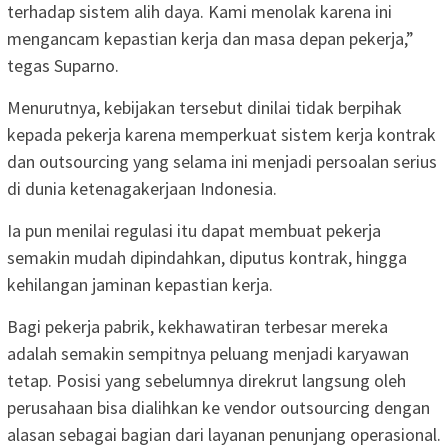
terhadap sistem alih daya. Kami menolak karena ini
mengancam kepastian kerja dan masa depan pekerja,”
tegas Suparno.
Menurutnya, kebijakan tersebut dinilai tidak berpihak
kepada pekerja karena memperkuat sistem kerja kontrak
dan outsourcing yang selama ini menjadi persoalan serius
di dunia ketenagakerjaan Indonesia.
Ia pun menilai regulasi itu dapat membuat pekerja
semakin mudah dipindahkan, diputus kontrak, hingga
kehilangan jaminan kepastian kerja.
Bagi pekerja pabrik, kekhawatiran terbesar mereka
adalah semakin sempitnya peluang menjadi karyawan
tetap. Posisi yang sebelumnya direkrut langsung oleh
perusahaan bisa dialihkan ke vendor outsourcing dengan
alasan sebagai bagian dari layanan penunjang operasional.