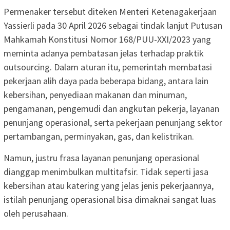
Permenaker tersebut diteken Menteri Ketenagakerjaan
Yassierli pada 30 April 2026 sebagai tindak lanjut Putusan
Mahkamah Konstitusi Nomor 168/PUU-XXI/2023 yang
meminta adanya pembatasan jelas terhadap praktik
outsourcing. Dalam aturan itu, pemerintah membatasi
pekerjaan alih daya pada beberapa bidang, antara lain
kebersihan, penyediaan makanan dan minuman,
pengamanan, pengemudi dan angkutan pekerja, layanan
penunjang operasional, serta pekerjaan penunjang sektor
pertambangan, perminyakan, gas, dan kelistrikan.
Namun, justru frasa layanan penunjang operasional
dianggap menimbulkan multitafsir. Tidak seperti jasa
kebersihan atau katering yang jelas jenis pekerjaannya,
istilah penunjang operasional bisa dimaknai sangat luas
oleh perusahaan.