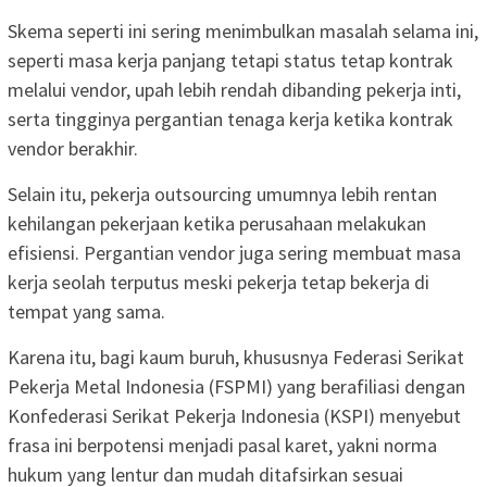
Skema seperti ini sering menimbulkan masalah selama ini,
seperti masa kerja panjang tetapi status tetap kontrak
melalui vendor, upah lebih rendah dibanding pekerja inti,
serta tingginya pergantian tenaga kerja ketika kontrak
vendor berakhir.
Selain itu, pekerja outsourcing umumnya lebih rentan
kehilangan pekerjaan ketika perusahaan melakukan
efisiensi. Pergantian vendor juga sering membuat masa
kerja seolah terputus meski pekerja tetap bekerja di
tempat yang sama.
Karena itu, bagi kaum buruh, khususnya Federasi Serikat
Pekerja Metal Indonesia (FSPMI) yang berafiliasi dengan
Konfederasi Serikat Pekerja Indonesia (KSPI) menyebut
frasa ini berpotensi menjadi pasal karet, yakni norma
hukum yang lentur dan mudah ditafsirkan sesuai