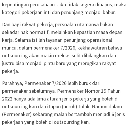
kepentingan perusahaan. Jika tidak segera dihapus, maka
kategori pekerjaan inti dan penunjang menjadi kabur.
Dan bagi rakyat pekerja, persoalan utamanya bukan
sekadar hak normatif, melainkan kepastian masa depan
kerja. Selama istilah layanan penunjang operasional
muncul dalam permenaker 7/2026, kekhawatiran bahwa
outsourcing akan makin meluas sulit dihilangkan dan
justru bisa menjadi pintu baru yang merugikan rakyat
pekerja.
Parahnya, Permenaker 7/2026 lebih buruk dari
permenaker sebelumnya. Permenaker Nomor 19 Tahun
2022 hanya ada lima aturan jenis pekerja yang boleh di
outsourcing kan dan itupun (buruh) tolak. Namun dalam
(Permenaker) sekarang malah bertambah menjadi 6 jenis
pekerjaan yang boleh di outsourcing kan.