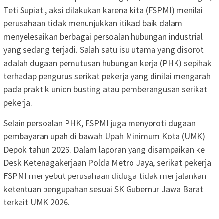
Teti Supiati, aksi dilakukan karena kita (FSPMI) menilai
perusahaan tidak menunjukkan itikad baik dalam
menyelesaikan berbagai persoalan hubungan industrial
yang sedang terjadi. Salah satu isu utama yang disorot
adalah dugaan pemutusan hubungan kerja (PHK) sepihak
terhadap pengurus serikat pekerja yang dinilai mengarah
pada praktik union busting atau pemberangusan serikat
pekerja.
Selain persoalan PHK, FSPMI juga menyoroti dugaan
pembayaran upah di bawah Upah Minimum Kota (UMK)
Depok tahun 2026. Dalam laporan yang disampaikan ke
Desk Ketenagakerjaan Polda Metro Jaya, serikat pekerja
FSPMI menyebut perusahaan diduga tidak menjalankan
ketentuan pengupahan sesuai SK Gubernur Jawa Barat
terkait UMK 2026.