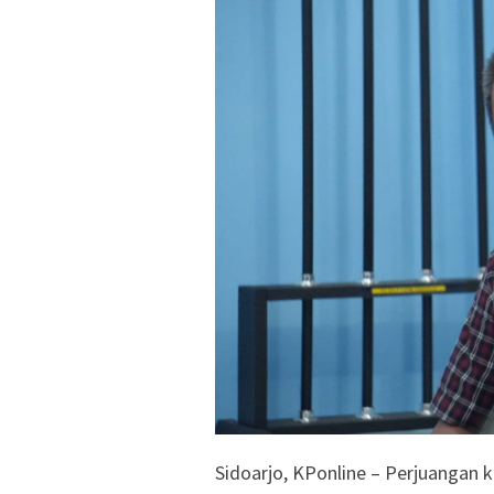
Sidoarjo, KPonline – Perjuanga