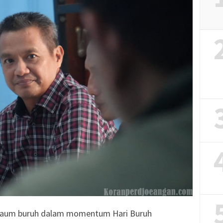
n kaum buruh dalam momentum Hari Buruh