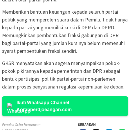
Memberikan bantuan keuangan kepada seluruh partai
politik yang memperoleh suara dalam Pemilu, tidak hanya
kepada partai yang memiliki kursi di DPR dan DPRD.
Memungkinkan pembentukan fraksi gabungan di DPR
bagi partai-partai yang jumlah kursinya belum memenuhi
syarat pembentukan fraksi sendiri.
GKSR menyatakan akan segera menyampaikan pokok-
pokok pikirannya kepada pemerintah dan DPR sebagai
bentuk partisipasi politik partai-partai non-parlemen
dalam proses penyusunan regulasi kepemiluan ke depan.
Ikuti Whatsapp Channel
Koranperdjoeangan.com
Penulis: Ocha Hermawan
SEBARKAN