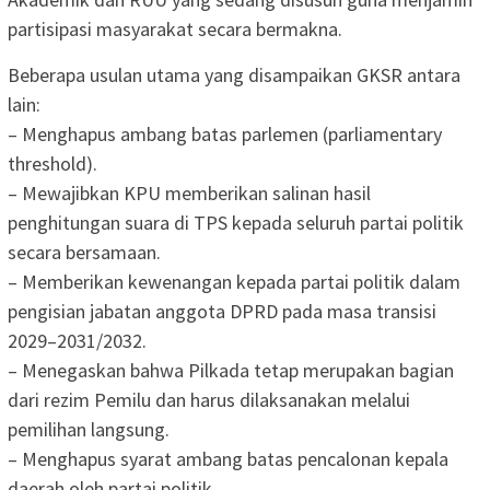
partisipasi masyarakat secara bermakna.
Beberapa usulan utama yang disampaikan GKSR antara
lain:
– Menghapus ambang batas parlemen (parliamentary
threshold).
– Mewajibkan KPU memberikan salinan hasil
penghitungan suara di TPS kepada seluruh partai politik
secara bersamaan.
– Memberikan kewenangan kepada partai politik dalam
pengisian jabatan anggota DPRD pada masa transisi
2029–2031/2032.
– Menegaskan bahwa Pilkada tetap merupakan bagian
dari rezim Pemilu dan harus dilaksanakan melalui
pemilihan langsung.
– Menghapus syarat ambang batas pencalonan kepala
daerah oleh partai politik.