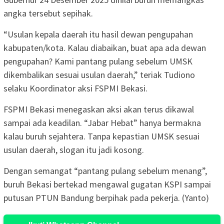
angka tersebut sepihak.
“Usulan kepala daerah itu hasil dewan pengupahan
kabupaten/kota. Kalau diabaikan, buat apa ada dewan
pengupahan? Kami pantang pulang sebelum UMSK
dikembalikan sesuai usulan daerah,” teriak Tudiono
selaku Koordinator aksi FSPMI Bekasi.
FSPMI Bekasi menegaskan aksi akan terus dikawal
sampai ada keadilan. “Jabar Hebat” hanya bermakna
kalau buruh sejahtera. Tanpa kepastian UMSK sesuai
usulan daerah, slogan itu jadi kosong.
Dengan semangat “pantang pulang sebelum menang”,
buruh Bekasi bertekad mengawal gugatan KSPI sampai
putusan PTUN Bandung berpihak pada pekerja. (Yanto)