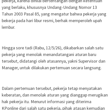
pekerja, karena dinilai bertentangan dengan ketentuan
yang berlaku, khususnya Undang-Undang Nomor 13
Tahun 2003 Pasal 85, yang mengatur bahwa pekerja yang
bekerja pada hari libur resmi, berhak memperoleh upah
lembur.
Hingga sore tadi (Rabu, 12/5/26), dikabarkan salah satu
pekerja yang menolak menandatangani aturan baru
tersebut, didatangi oleh atasannya, yakni Supervisor dan
Manager, untuk dilakukan pertemuan secara langsung.
Dalam pertemuan tersebut, pekerja tetap menyatakan
keberatan, dan menolak aturan yang dianggap merugikan
hak pekerja itu. Menurut informasi yang diterima
KPonline dari salah satu pekerja, pihak atasan kemudian