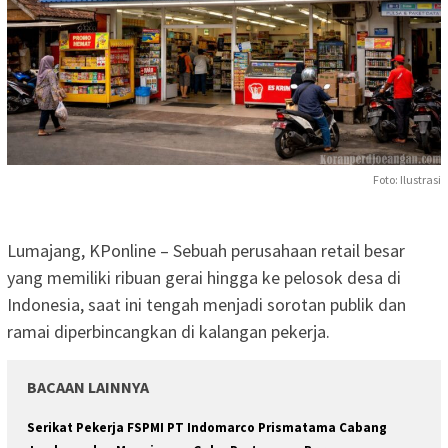
Foto: Ilustrasi
Lumajang, KPonline – Sebuah perusahaan retail besar
yang memiliki ribuan gerai hingga ke pelosok desa di
Indonesia, saat ini tengah menjadi sorotan publik dan
ramai diperbincangkan di kalangan pekerja.
BACAAN LAINNYA
Serikat Pekerja FSPMI PT Indomarco Prismatama Cabang