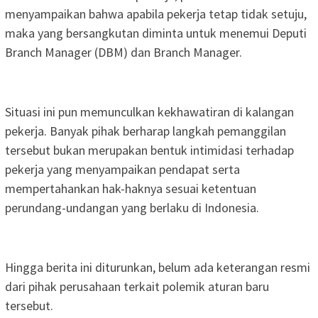
menyampaikan bahwa apabila pekerja tetap tidak setuju,
maka yang bersangkutan diminta untuk menemui Deputi
Branch Manager (DBM) dan Branch Manager.
Situasi ini pun memunculkan kekhawatiran di kalangan
pekerja. Banyak pihak berharap langkah pemanggilan
tersebut bukan merupakan bentuk intimidasi terhadap
pekerja yang menyampaikan pendapat serta
mempertahankan hak-haknya sesuai ketentuan
perundang-undangan yang berlaku di Indonesia.
Hingga berita ini diturunkan, belum ada keterangan resmi
dari pihak perusahaan terkait polemik aturan baru
tersebut.