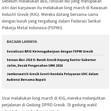
Sebelum melakukan aksi, ratusan ibu yang merupakan
istri dari karyawan itu melakukan long march di Kawasan
Industri Gresik (KIG). Mereka datang bersama-sama
dengan buruh yang tergabung dalam Federasi Serikat
Pekerja Metal Indonesia (FSPMI).
BACAAN LAINNYA
Sosialisasi BPJS Ketenagakerjaan dengan FSPMI Gresik
Seruan Aksi Jilid II: Buruh Gresik Kepung Kantor Gubernur
Jatim, Desak Pengesahan UMK 2026
Jamkeswatch Gresik Soroti Kendala Pelayanan UHC dalam
Audiensi Bersama Bupati
Usai melakukan long march di KIG, mereka melanjutkan
perjalanan di Gedung DPRD Gresik. Di gedung wakil