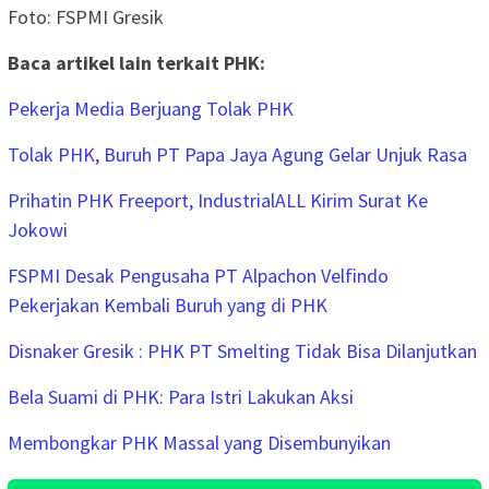
Foto: FSPMI Gresik
Baca artikel lain terkait PHK:
Pekerja Media Berjuang Tolak PHK
Tolak PHK, Buruh PT Papa Jaya Agung Gelar Unjuk Rasa
Prihatin PHK Freeport, IndustrialALL Kirim Surat Ke
Jokowi
FSPMI Desak Pengusaha PT Alpachon Velfindo
Pekerjakan Kembali Buruh yang di PHK
Disnaker Gresik : PHK PT Smelting Tidak Bisa Dilanjutkan
Bela Suami di PHK: Para Istri Lakukan Aksi
Membongkar PHK Massal yang Disembunyikan