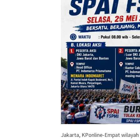
Jakarta, KPonline-Empat wilaya