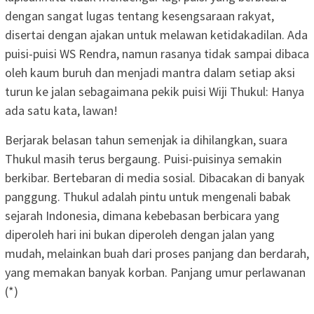
dengan sangat lugas tentang kesengsaraan rakyat,
disertai dengan ajakan untuk melawan ketidakadilan. Ada
puisi-puisi WS Rendra, namun rasanya tidak sampai dibaca
oleh kaum buruh dan menjadi mantra dalam setiap aksi
turun ke jalan sebagaimana pekik puisi Wiji Thukul: Hanya
ada satu kata, lawan!
Berjarak belasan tahun semenjak ia dihilangkan, suara
Thukul masih terus bergaung. Puisi-puisinya semakin
berkibar. Bertebaran di media sosial. Dibacakan di banyak
panggung. Thukul adalah pintu untuk mengenali babak
sejarah Indonesia, dimana kebebasan berbicara yang
diperoleh hari ini bukan diperoleh dengan jalan yang
mudah, melainkan buah dari proses panjang dan berdarah,
yang memakan banyak korban. Panjang umur perlawanan
(*)