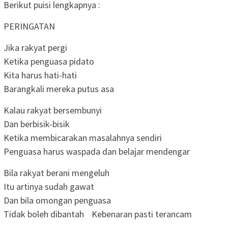
Berikut puisi lengkapnya :
PERINGATAN
Jika rakyat pergi
Ketika penguasa pidato
Kita harus hati-hati
Barangkali mereka putus asa
Kalau rakyat bersembunyi
Dan berbisik-bisik
Ketika membicarakan masalahnya sendiri
Penguasa harus waspada dan belajar mendengar
Bila rakyat berani mengeluh
Itu artinya sudah gawat
Dan bila omongan penguasa
Tidak boleh dibantah Kebenaran pasti terancam