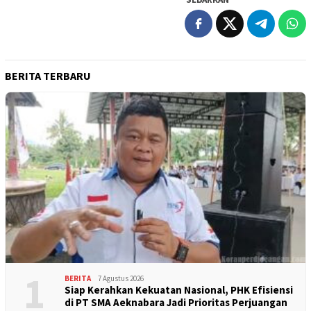
BERITA TERBARU
1
BERITA
7 Agustus 2026
Siap Kerahkan Kekuatan Nasional, PHK Efisiensi
di PT SMA Aeknabara Jadi Prioritas Perjuangan