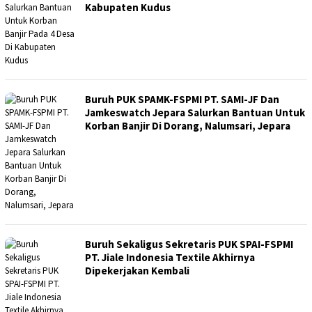
Kabupaten Kudus
Buruh PUK SPAMK-FSPMI PT. SAMI-JF Dan
Jamkeswatch Jepara Salurkan Bantuan Untuk
Korban Banjir Di Dorang, Nalumsari, Jepara
Buruh Sekaligus Sekretaris PUK SPAI-FSPMI
PT. Jiale Indonesia Textile Akhirnya
Dipekerjakan Kembali