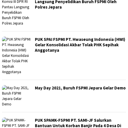
Langsung Penyelidikan Buruh FSPMI Oleh
Polres Jepara
PUK SPAI FSPMI PT. Hwaseung Indonesia (HWI)
Gelar Konsolidasi Akbar Tolak PHK Sepihak
Anggotanya
May Day 2021, Buruh FSPMI Jepara Gelar Demo
PUK SPAMK-FSPMI PT. SAMI-JF Salurkan
Bantuan Untuk Korban Banjir Pada 4 Desa Di