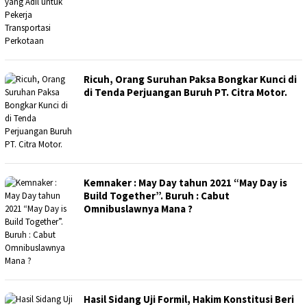
Ricuh, Orang Suruhan Paksa Bongkar Kunci di
di Tenda Perjuangan Buruh PT. Citra Motor.
Kemnaker : May Day tahun 2021 “May Day is
Build Together”. Buruh : Cabut
Omnibuslawnya Mana ?
Hasil Sidang Uji Formil, Hakim Konstitusi Beri