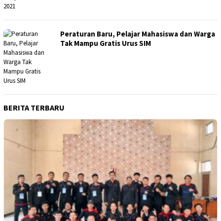
Peraturan Baru, Pelajar Mahasiswa dan Warga
Tak Mampu Gratis Urus SIM
BERITA TERBARU