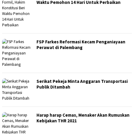
Waktu Pemohon 14 Hari Untuk Perbaikan
FSP Farkes Reformasi Kecam Penganiayaan
Perawat di Palembang
Serikat Pekeja Minta Anggaran Transportasi
Publik Ditambah
Harap harap Cemas, Menaker Akan Rumuskan
Kebijakan THR 2021