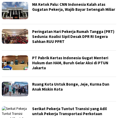
MA Ketok Palu: CNN Indonesia Kalah atas
Gugatan Pekerja, Wajib Bayar Setengah Miliar
Peringatan Hari Pekerja Rumah Tangga (PRT)
Sedunia: Koalisi Sipil Desak DPR RI Segera
Sahkan RUU PPRT
PT Pabrik Kertas Indonesia Gugat Menteri
Hukum dan HAM, Buruh Gelar Aksi di PTUN
Jakarta
Ruang Kota Untuk Bonge, Jeje, Kurma Dan
Anak Miskin Kota
Serikat Pekerja Tuntut Transisi yang Adil
untuk Pekerja Transportasi Perkotaan