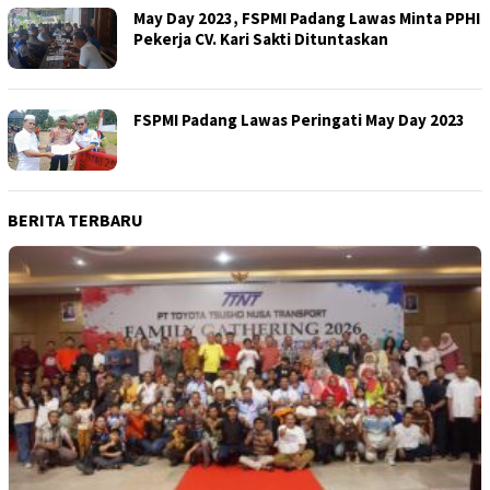
May Day 2023, FSPMI Padang Lawas Minta PPHI
Pekerja CV. Kari Sakti Dituntaskan
FSPMI Padang Lawas Peringati May Day 2023
BERITA TERBARU