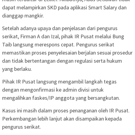
dapat melampirkan SKD pada aplikasi Smart Salary dan
dianggap mangkir.
Setelah adanya upaya dan penjelasan dari pengurus
serikat, Firman A dan Izal, pihak IR Pusat melalui Bung
Taib langsung merespons cepat. Pengurus serikat
memastikan proses penyelesaian berjalan sesuai prosedur
dan tidak bertentangan dengan regulasi serta hukum
yang berlaku.
Pihak IR Pusat langsung mengambil langkah tegas
dengan mengonfirmasi ke admin divisi untuk
mengalihkan faskes/IP anggota yang bersangkutan.
Kasus ini masih dalam proses penanganan oleh IR Pusat.
Perkembangan lebih lanjut akan disampaikan kepada
pengurus serikat.