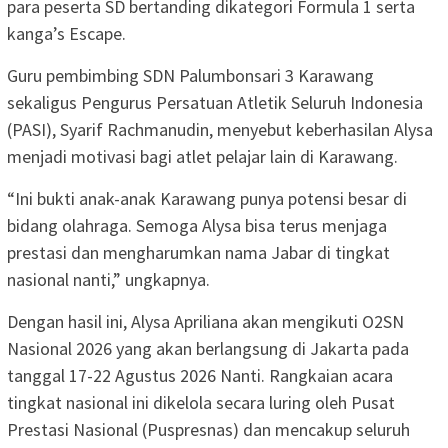
para peserta SD bertanding dikategori Formula 1 serta
kanga’s Escape.
Guru pembimbing SDN Palumbonsari 3 Karawang
sekaligus Pengurus Persatuan Atletik Seluruh Indonesia
(PASI), Syarif Rachmanudin, menyebut keberhasilan Alysa
menjadi motivasi bagi atlet pelajar lain di Karawang.
“Ini bukti anak-anak Karawang punya potensi besar di
bidang olahraga. Semoga Alysa bisa terus menjaga
prestasi dan mengharumkan nama Jabar di tingkat
nasional nanti,” ungkapnya.
Dengan hasil ini, Alysa Apriliana akan mengikuti O2SN
Nasional 2026 yang akan berlangsung di Jakarta pada
tanggal 17-22 Agustus 2026 Nanti. Rangkaian acara
tingkat nasional ini dikelola secara luring oleh Pusat
Prestasi Nasional (Puspresnas) dan mencakup seluruh