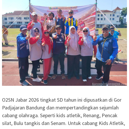
O2SN Jabar 2026 tingkat SD tahun ini dipusatkan di Gor
Padjajaran Bandung dan mempertandingkan sejumlah
cabang olahraga. Seperti kids atletik, Renang, Pencak
silat, Bulu tangkis dan Senam. Untuk cabang Kids Atletik,